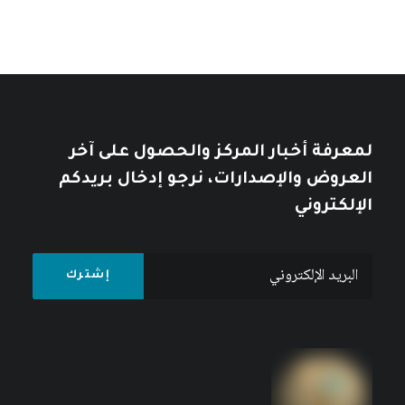
لمعرفة أخبار المركز والحصول على آخر
العروض والإصدارات، نرجو إدخال بريدكم
الإلكتروني