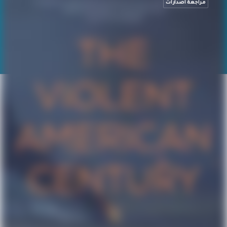
مراجعة اصدارات
المزيد من مراجعة إصدارات