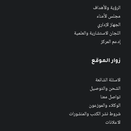
الرؤية والأهداف
مجلس الأمناء
الجهاز الإداري
اللجان الاستشارية والعلمية
إدعم المركز
زوار الموقع
الاسئلة الشائعة
الشحن والتوصيل
تواصل معنا
الوكلاء والموزعون
شروط نشر الكتب والمنشورات
الاعلانات