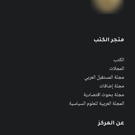
متجر الكتب
الكتب
المجلات
مجلة المستقبل العربي
مجلة إضافات
مجلة بحوث اقتصادية
المجلة العربية للعلوم السياسية
عن المركز