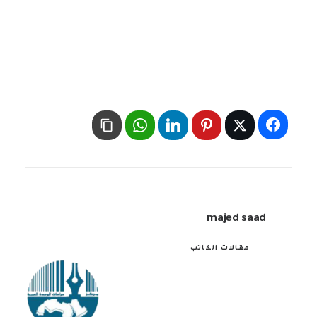
majed saad
مقالات الكاتب