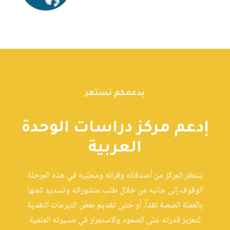
بدعمكم نستمر
إدعم مركز دراسات الوحدة
العربية
ينتظر المركز من أصدقائه وقرائه ومحبِّيه في هذه المرحلة
الوقوف إلى جانبه من خلال طلب منشوراته وتسديد ثمنها
بالعملة الصعبة نقداً، أو حتى تقديم بعض التبرعات النقدية
لتعزيز قدرته على الصمود والاستمرار في مسيرته العلمية