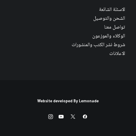
الاسئلة الشائعة
الشحن والتوصيل
تواصل معنا
الوكلاء والموزعون
شروط نشر الكتب والمنشورات
الاعلانات
Website developed By
Lemonade