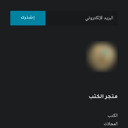
متجر الكتب
الكتب
المجلات