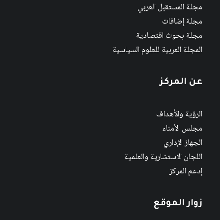
مجلة المستقبل العربي
مجلة إضافات
مجلة بحوث اقتصادية
المجلة العربية للعلوم السياسية
عن المركز
الرؤية والأهداف
مجلس الأمناء
الجهاز الإداري
اللجان الاستشارية والعلمية
إدعم المركز
زوار الموقع