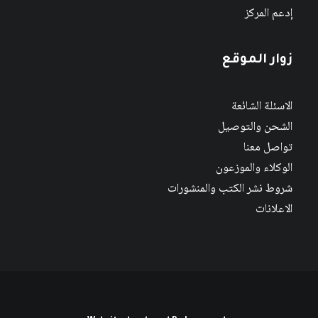
إدعم المركز
زوار الموقع
الاسئلة الشائعة
الشحن والتوصيل
تواصل معنا
الوكلاء والموزعون
شروط نشر الكتب والمنشورات
الاعلانات