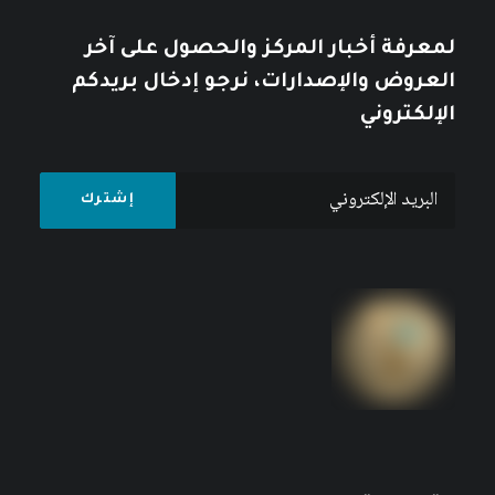
لمعرفة أخبار المركز والحصول على آخر
العروض والإصدارات، نرجو إدخال بريدكم
الإلكتروني