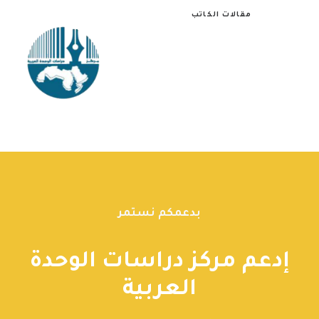
مقالات الكاتب
بدعمكم نستمر
إدعم مركز دراسات الوحدة
العربية