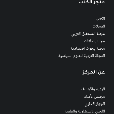
متجر الكتب
الكتب
المجلات
مجلة المستقبل العربي
مجلة إضافات
مجلة بحوث اقتصادية
المجلة العربية للعلوم السياسية
عن المركز
الرؤية والأهداف
مجلس الأمناء
الجهاز الإداري
اللجان الاستشارية والعلمية