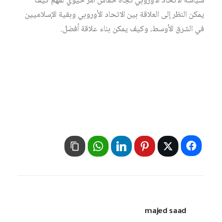
سياسة الاتحاد الأوروبي تجاه حماس أمر حيوي لفهم كيف
يمكن النظر إلى العلاقة بين الاتحاد الأوروبي وبقية الإسلاميين
في الشرق الأوسط، وكيف يمكن بناء علاقة أفضل.
majed saad