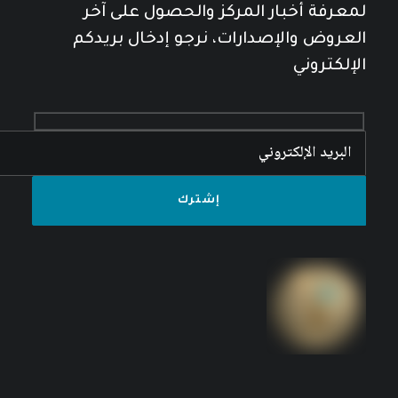
لمعرفة أخبار المركز والحصول على آخر
العروض والإصدارات، نرجو إدخال بريدكم
الإلكتروني