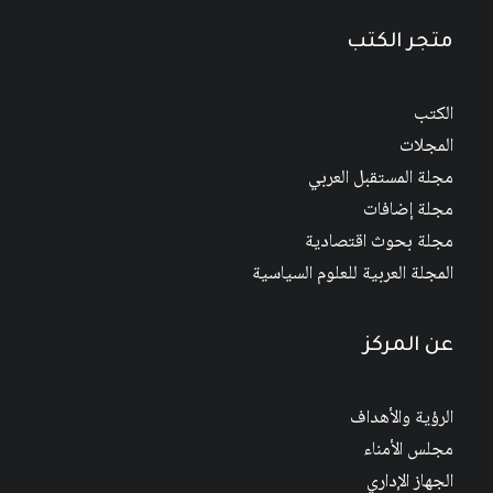
متجر الكتب
الكتب
المجلات
مجلة المستقبل العربي
مجلة إضافات
مجلة بحوث اقتصادية
المجلة العربية للعلوم السياسية
عن المركز
الرؤية والأهداف
مجلس الأمناء
الجهاز الإداري