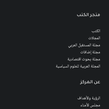
متجر الكتب
الكتب
المجلات
مجلة المستقبل العربي
مجلة إضافات
مجلة بحوث اقتصادية
المجلة العربية للعلوم السياسية
عن المركز
الرؤية والأهداف
مجلس الأمناء