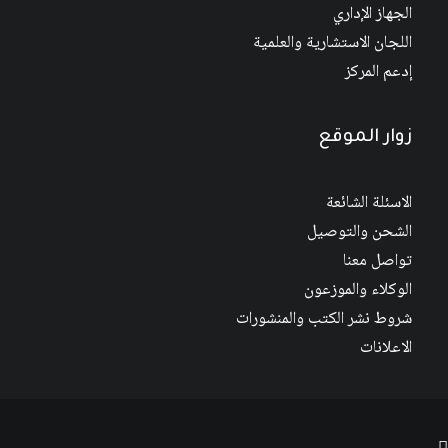
الجهاز الإداري
اللجان الاستشارية والعلمية
إدعم المركز
زوار الموقع
الاسئلة الشائعة
الشحن والتوصيل
تواصل معنا
الوكلاء والموزعون
شروط نشر الكتب والمنشورات
الاعلانات