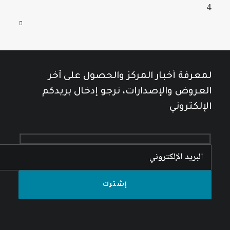
4
لمعرفة أخبار المركز والحصول على آخر
العروض والإصدارات، نرجو إدخال بريدكم
الإلكتروني