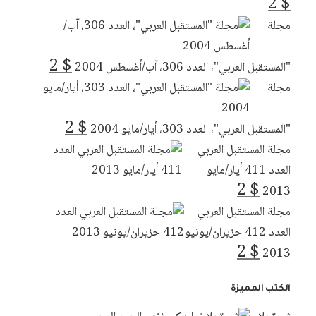
2
$
مجلة
2
$
"المستقبل العربي"، العدد 306، آب/أغسطس 2004
مجلة
2
$
"المستقبل العربي"، العدد 303، أيار/مايو 2004
مجلة المستقبل العربي
العدد 411 أيار/مايو
2
$
2013
مجلة المستقبل العربي
العدد 412 حزيران/يونيو
2
$
2013
الكتب المميزة