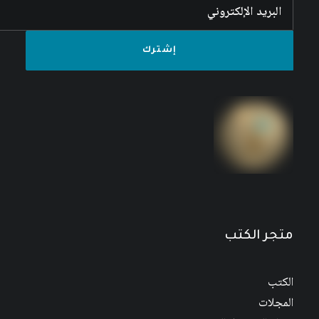
متجر الكتب
الكتب
المجلات