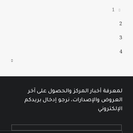
1
2
3
4
لمعرفة أخبار المركز والحصول على آخر
العروض والإصدارات، نرجو إدخال بريدكم
الإلكتروني