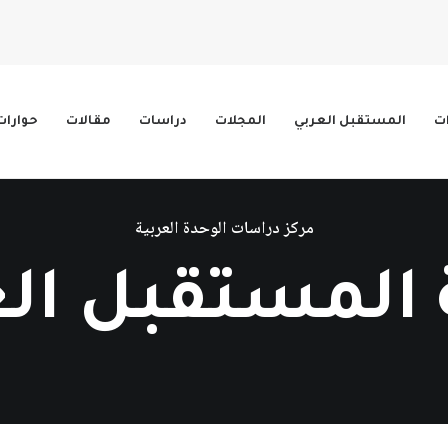
ات
المستقبل العربي
المجلات
دراسات
مقالات
حوارات
مركز دراسات الوحدة العربية
المستقبل ال