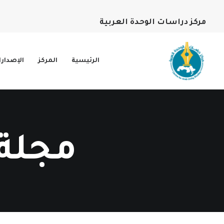
مركز دراسات الوحدة العربية
الرئيسية
المركز
الإصدار
مجلة 