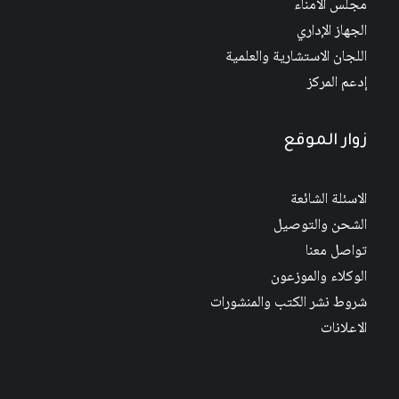
مجلس الأمناء
الجهاز الإداري
اللجان الاستشارية والعلمية
إدعم المركز
زوار الموقع
الاسئلة الشائعة
الشحن والتوصيل
تواصل معنا
الوكلاء والموزعون
شروط نشر الكتب والمنشورات
الاعلانات