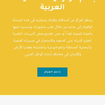
العربية
ينتظر المركز من أصدقائه وقرائه ومحبِّيه في هذه المرحلة
الوقوف إلى جانبه من خلال طلب منشوراته وتسديد ثمنها
بالعملة الصعبة نقداً، أو حتى تقديم بعض التبرعات النقدية
لتعزيز قدرته على الصمود والاستمرار في مسيرته العلمية
والبحثية المستقلة والموضوعية والملتزمة بقضايا الأرض
والإنسان في مختلف أرجاء الوطن العربي.
إدعم المركز