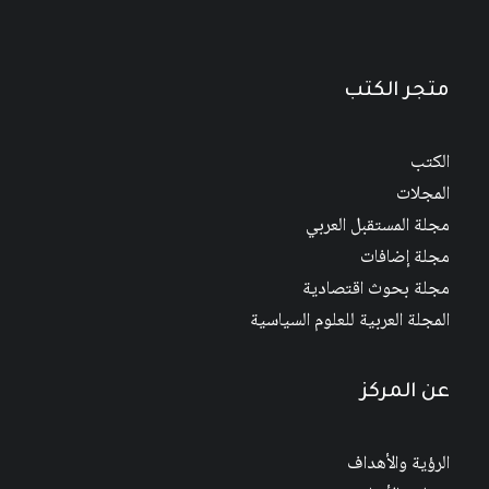
متجر الكتب
الكتب
المجلات
مجلة المستقبل العربي
مجلة إضافات
مجلة بحوث اقتصادية
المجلة العربية للعلوم السياسية
عن المركز
الرؤية والأهداف