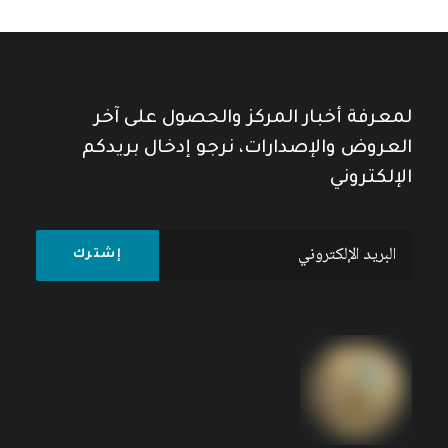
لمعرفة أخبار المركز والحصول على آخر
العروض والإصدارات، نرجو إدخال بريدكم
الإلكتروني