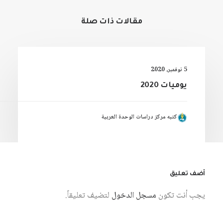
مقالات ذات صلة
5 نوفمبر، 2020
يوميات 2020
كتبه مركز دراسات الوحدة العربية
أضف تعليق
يجب أنت تكون
مسجل الدخول
لتضيف تعليقاً.