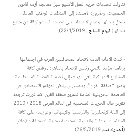
تناولت تحديات حرية العمل الأهليو سبل معالجة أزمة قانون
الجمعيات، وضرورة الاستناد إلى المنظمات الوطنية العاملة
داخل بلدانها، وعدم الاعتماد على مصادر غير موثوقة من خارج
بلدانها(
اليوم السابع
، 22/4/2019).
-أكدت الأمانة العامة لاتحاد الصحافيين العرب في اجتماعها
برئاسة مؤيد اللامي رئيس الاتحاد بالقاهرة ، رفض كافة
المشاريع الأمريكية التي تهدف إلى تصفية القضية الفلسطينية
ومنها “صفقة القرن”. ودعت إلى رفض المؤتمر الاقتصادي في
العاصمة البحرينية المنامة لتمرير صفقة القرن، كما قررت ترجمة
تقرير حالة الحريات الصحفية في العالم العربي 2018 / 2019
إلى اللغة الإنجليزية والفرنسية والإسبانية وتوزيعه على كافة
المنظمات الدولية والعربية المختصة بحرية الصحافة والإعلام
(
أخبارك نت
، 26/5/2019).