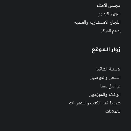
مجلس الأمناء
الجهاز الإداري
اللجان الاستشارية والعلمية
إدعم المركز
زوار الموقع
الاسئلة الشائعة
الشحن والتوصيل
تواصل معنا
الوكلاء والموزعون
شروط نشر الكتب والمنشورات
الاعلانات