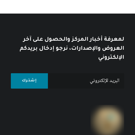
والطبيعة في الرأسمالية العالمية
كتبه مركز دراسات الوحدة العربية
لمعرفة أخبار المركز والحصول على آخر
العروض والإصدارات، نرجو إدخال بريدكم
الإلكتروني