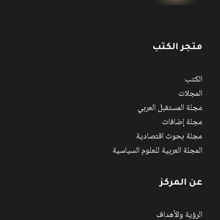
متجر الكتب
الكتب
المجلات
مجلة المستقبل العربي
مجلة إضافات
مجلة بحوث اقتصادية
المجلة العربية للعلوم السياسية
عن المركز
الرؤية والأهداف