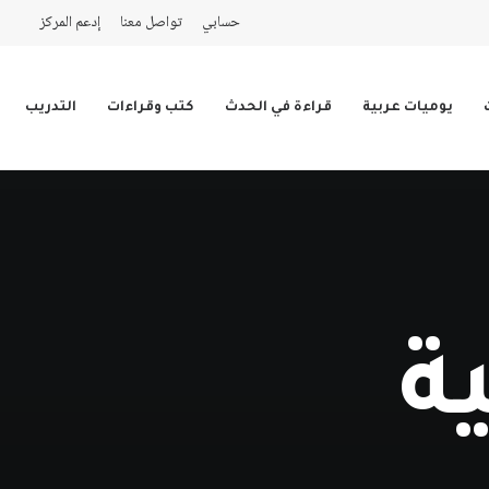
حسابي
تواصل معنا
إدعم المركز
يوميات عربية
قراءة في الحدث
كتب وقراءات
التدريب
ة