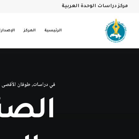
مركز دراسات الوحدة العربية
الرئيسية
المركز
الإصدار
في
دراسات
,
طوفان الأقصى
الصنا