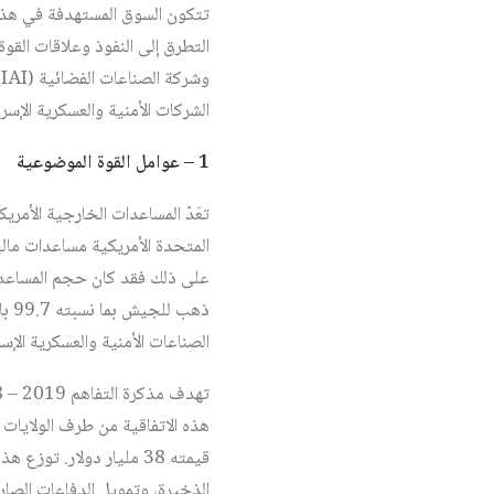
الشركات الأمنية والعسكرية الإس
1 – عوامل القوة الموضوعية
تعَدّ المساعدات الخارجية الأمر
المتحدة الأمريكية مساعدات مالية
ذهب للجيش بما نسبته 99.7 بالمئة
الصناعات الأمنية والعسكرية الإسر
هذه الاتفاقية من طرف الولايات الم
قيمته 38 مليار دولار. 
الذخيرة، وتمويل الدفاعات الصا