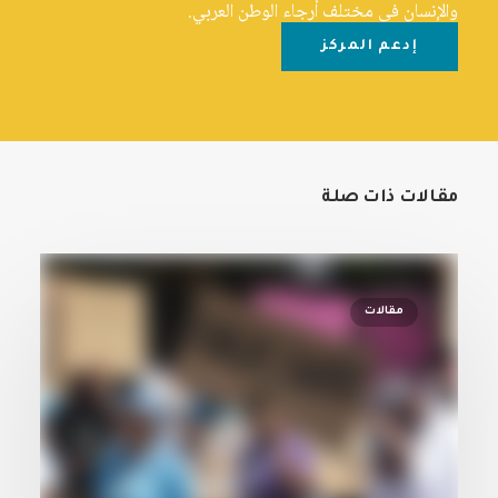
والإنسان في مختلف أرجاء الوطن العربي.
إدعم المركز
مقالات ذات صلة
مقالات