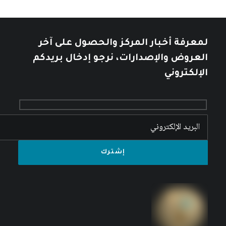
لمعرفة أخبار المركز والحصول على آخر
العروض والإصدارات، نرجو إدخال بريدكم
الإلكتروني