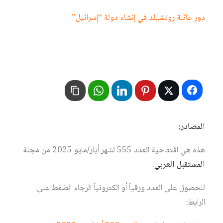
دور عائلة روتشيلد في إنشاء دولة “إسرائيل”
المصادر:
هذه هي افتتاحية العدد 555 لشهر أيار/مايو 2025 من مجلة
المستقبل العربي
.
للحصول على العدد ورقياً أو الكترونياً الرجاء الضغط على
الرابط: