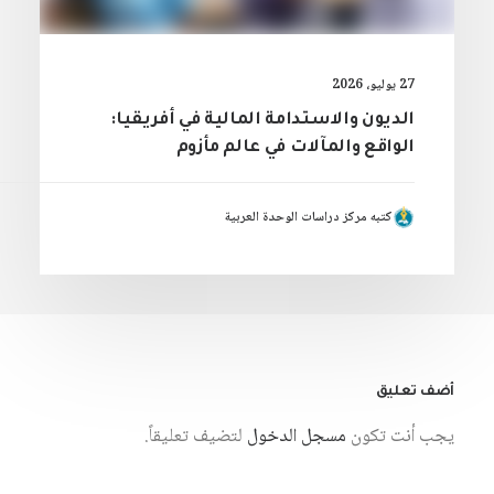
27 يوليو، 2026
الديون والاستدامة المالية في أفريقيا:
الواقع والمآلات في عالم مأزوم
كتبه مركز دراسات الوحدة العربية
أضف تعليق
يجب أنت تكون
مسجل الدخول
لتضيف تعليقاً.