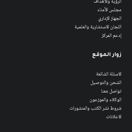
الرؤية والأهداف
مجلس الأمناء
الجهاز الإداري
اللجان الاستشارية والعلمية
إدعم المركز
زوار الموقع
الاسئلة الشائعة
الشحن والتوصيل
تواصل معنا
الوكلاء والموزعون
شروط نشر الكتب والمنشورات
الاعلانات