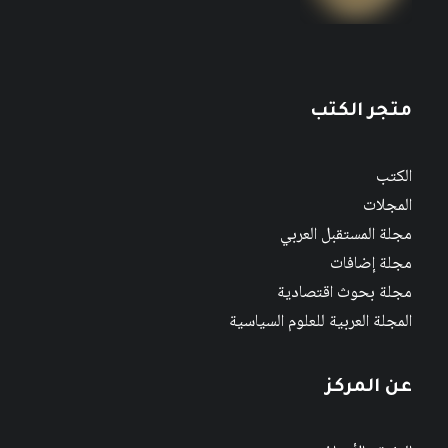
متجر الكتب
الكتب
المجلات
مجلة المستقبل العربي
مجلة إضافات
مجلة بحوث اقتصادية
المجلة العربية للعلوم السياسية
عن المركز