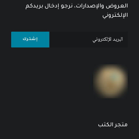
العروض والإصدارات، نرجو إدخال بريدكم
الإلكتروني
متجر الكتب