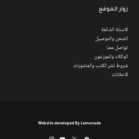
زوار الموقع
الاسئلة الشائعة
الشحن والتوصيل
تواصل معنا
الوكلاء والموزعون
شروط نشر الكتب والمنشورات
الاعلانات
Website developed By
Lemonade