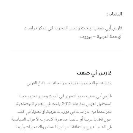
المصادر:
فارس أبي صعب: باحث ومدير التحرير في مركز دراسات
الوحدة العربية – بيروت.
فارس أبي صعب
مدير قسم التحرير ومدير تحرير مجلة المستقبل العربي
فارس أبي صعب مدير التحرير في المركز ومدير تحرير مجلة
المستقبل العربي منذ عام 2012. باحث في العلوم الاجتماعية،
نشر عدداً من الدراسات في دوريات عربية، أو فصولاً في كتب،
حول قضايا عربية أو عالمية معاصرة، كتجارب الأحزاب السياسية
في العالم العربي، والثقافة السياسية للفساد، والانتخابات وأزمة