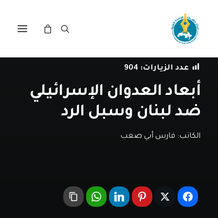
في
مقالات
•
16 أكتوبر، 2024
عدد الزيارات:
904
أبعاد العدوان الإسرائيلي
ضد لبنان وسبل الرد
الكاتب:
فارس أبي صعب