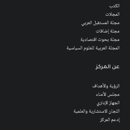
الكتب
المجلات
مجلة المستقبل العربي
مجلة إضافات
مجلة بحوث اقتصادية
المجلة العربية للعلوم السياسية
عن المركز
الرؤية والأهداف
مجلس الأمناء
الجهاز الإداري
اللجان الاستشارية والعلمية
إدعم المركز