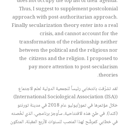
does not occupy the top list of their agenda.
Thus, I suggest to supplement postcolonial
approach with post-authoritarian approach.
Finally secularization theory enter into a real
crisis, and cannot account for the
transformation of the relationship neither
between the political and the religious nor
the citizens and the religion. I proposed to
pay more attention to post-secularism
theories.
لقد تشرّفت بانتخابي رئيساً للجمعية الدولية لعلم الاجتماع
(International Sociological Association (ISA))
خلال مؤتمرها في تموز/يوليو عام 2018 في مدينة تورنتو
(كندا). في طيِّ هذه الافتتاحية، سأوجز برنامجي، الذي لخّصته
في خطابي كمرشَّح لهذا المنصب للسنوات الأربع المقبلة، المتكون