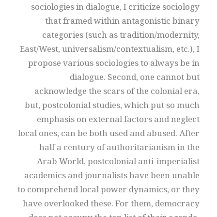
sociologies in dialogue, I criticize sociology
that framed within antagonistic binary
categories (such as tradition/modernity,
East/West, universalism/contextualism, etc.), I
propose various sociologies to always be in
dialogue. Second, one cannot but
acknowledge the scars of the colonial era,
but, postcolonial studies, which put so much
emphasis on external factors and neglect
local ones, can be both used and abused. After
half a century of authoritarianism in the
Arab World, postcolonial anti-imperialist
academics and journalists have been unable
to comprehend local power dynamics, or they
have overlooked these. For them, democracy