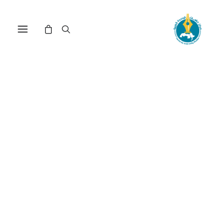
مرآة العلوم الاجتماعية
اللبنانية في مجتمعها (*)