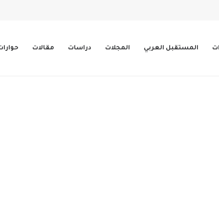
ات
المستقبل العربي
المجلات
دراسات
مقالات
حوارات