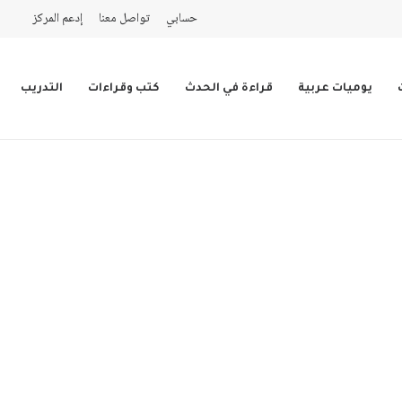
حسابي
تواصل معنا
إدعم المركز
يوميات عربية
قراءة في الحدث
كتب وقراءات
التدريب