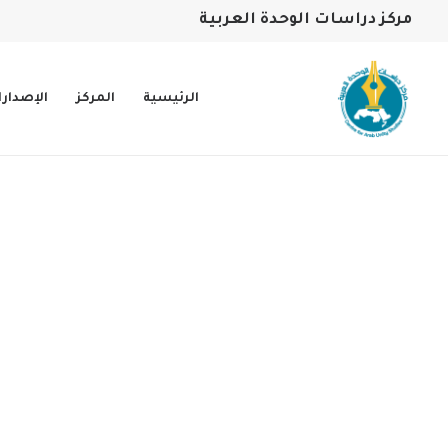
مركز دراسات الوحدة العربية
الرئيسية
المركز
الإصدار