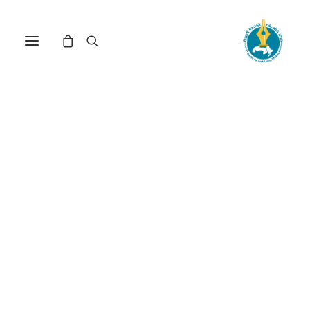
علم الكلام الإسلامي في
دراسات المستشرقين