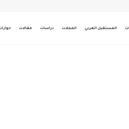
ات
المستقبل العربي
المجلات
دراسات
مقالات
حوارات