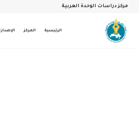
مركز دراسات الوحدة العربية
الرئيسية
المركز
الإصدار