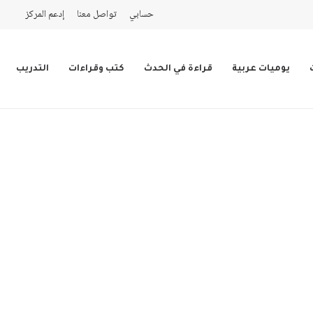
حسابي
تواصل معنا
إدعم المركز
يوميات عربية
قراءة في الحدث
كتب وقراءات
التدريب