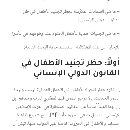
– ما هي الضمانات المكرّسة لحظر تجنيد الأطفال في ظل
القانون الدولي الإنساني؟
– ما هي تجليات حماية الأطفال الجنود عند وقوعهم في الأسر؟
للإجابة عن هذه الإشكالية ، سنعتمد خطة البحث التالية:
أولاً: حظر تجنيد الأطفال في
القانون الدولي الإنساني
إن فكرة حظر اشتراك الأطفال في الأعمال العدائية ليست وليدة
العصر الحديث، ولا يرجع الفضل فيها لمفكري الغرب وحدهم، بل
إن لهذا المبدأ أساساً من التقاليد المستقرة في العرف الإسلامي
الإنساني المعمول به في الحروب أيضاً
[3]
. ومع شيوع ظاهرة
استخدام الأطفال في الحروب خاصة غير الدولية منها، تبيّن أن