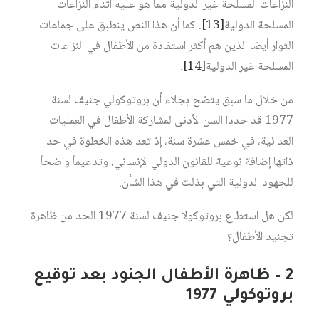
النزاعات المسلحة غير الدولية مما هو عليه أثناء النزاعات
المسلحة الدولية
[13]
. كما أن هذا النص ينطبق على جماعات
الثوار أيضا الذين هم أكثر استفادة من الأطفال في النزاعات
المسلحة غير الدولية
[14]
.
من خلال ما سبق يتضح بجلاء أن بروتوكولي جنيف لسنة
1977 قد حددا السن الأدنى لمشاركة الأطفال في العمليات
العدائية، في خمس عشرة سنة، إذ تعد هذه الخطوة في حد
ذاتها إضافة نوعية للقانون الدولي الإنساني، وتدعيماً واضحاً
للجهود الدولية التي بذلت في هذا الشأن.
لكن هل استطاع بروتوكولا جنيف لسنة 1977 الحد من ظاهرة
تجنيد الأطفال؟
2 – ظاهرة الأطفال الجنود بعد توقيع
بروتوكولي 1977