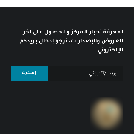
لمعرفة أخبار المركز والحصول على آخر
العروض والإصدارات، نرجو إدخال بريدكم
الإلكتروني