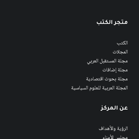
متجر الكتب
الكتب
المجلات
مجلة المستقبل العربي
مجلة إضافات
مجلة بحوث اقتصادية
المجلة العربية للعلوم السياسية
عن المركز
الرؤية والأهداف
مجلس الأمناء