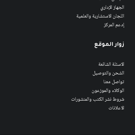
الجهاز الإداري
اللجان الاستشارية والعلمية
إدعم المركز
زوار الموقع
الاسئلة الشائعة
الشحن والتوصيل
تواصل معنا
الوكلاء والموزعون
شروط نشر الكتب والمنشورات
الاعلانات