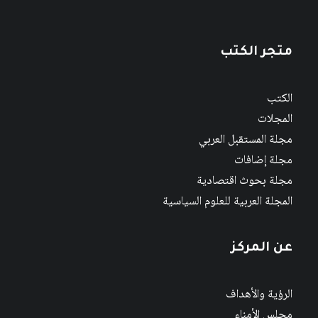
متجر الكتب
الكتب
المجلات
مجلة المستقبل العربي
مجلة إضافات
مجلة بحوث اقتصادية
المجلة العربية للعلوم السياسية
عن المركز
الرؤية والأهداف
مجلس الأمناء