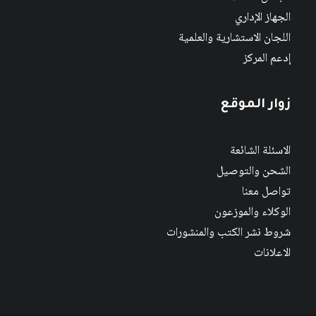
الجهاز الإداري
اللجان الاستشارية والعلمية
إدعم المركز
زوار الموقع
الاسئلة الشائعة
الشحن والتوصيل
تواصل معنا
الوكلاء والموزعون
شروط نشر الكتب والمنشورات
الاعلانات