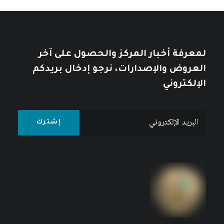
لمعرفة أخبار المركز والحصول على آخر
العروض والإصدارات، نرجو إدخال بريدكم
الإلكتروني