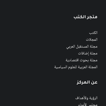
متجر الكتب
الكتب
المجلات
مجلة المستقبل العربي
مجلة إضافات
مجلة بحوث اقتصادية
المجلة العربية للعلوم السياسية
عن المركز
الرؤية والأهداف
مجلس الأمناء