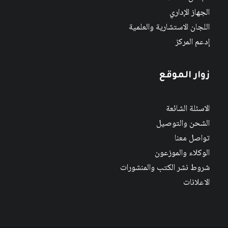
الجهاز الإداري
اللجان الاستشارية والعلمية
إدعم المركز
زوار الموقع
الاسئلة الشائعة
الشحن والتوصيل
تواصل معنا
الوكلاء والموزعون
شروط نشر الكتب والمنشورات
الاعلانات