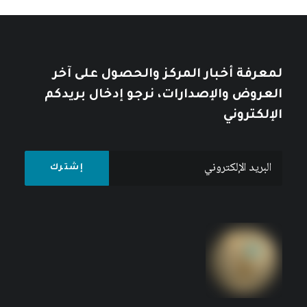
لمعرفة أخبار المركز والحصول على آخر
العروض والإصدارات، نرجو إدخال بريدكم
الإلكتروني