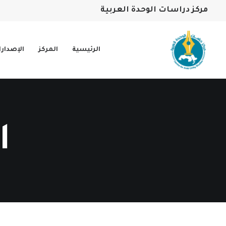
مركز دراسات الوحدة العربية
الرئيسية
المركز
الإصدار
ا