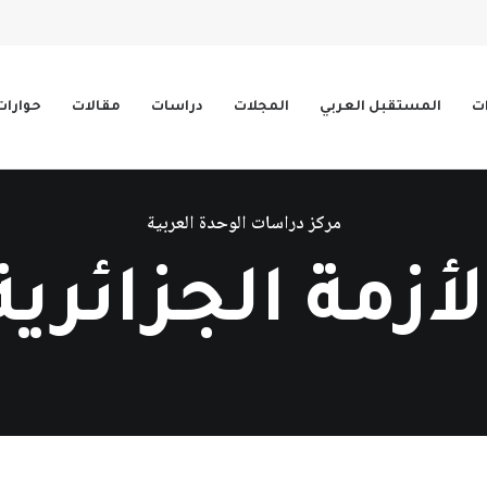
ات
المستقبل العربي
المجلات
دراسات
مقالات
حوارات
مركز دراسات الوحدة العربية
لأزمة الجزائرية