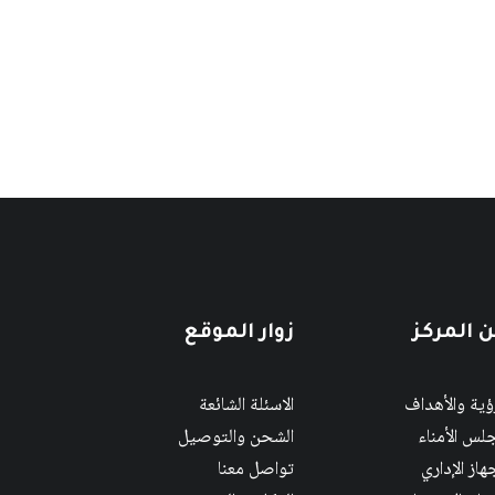
 المركز
زوار الموقع
رؤية والأهداف
الاسئلة الشائعة
لس الأمناء
الشحن والتوصيل
هاز الإداري
تواصل معنا