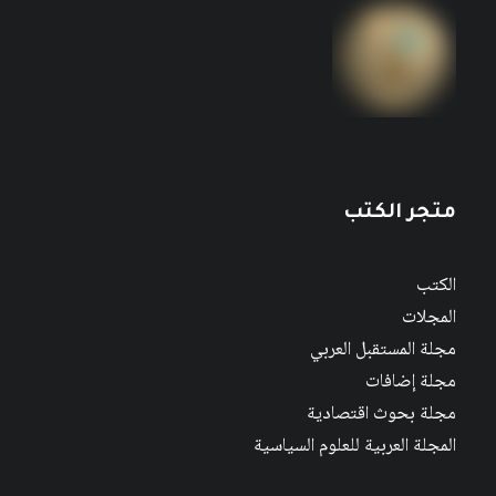
متجر الكتب
الكتب
المجلات
مجلة المستقبل العربي
مجلة إضافات
مجلة بحوث اقتصادية
المجلة العربية للعلوم السياسية