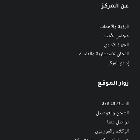
عن المركز
الرؤية والأهداف
مجلس الأمناء
الجهاز الإداري
اللجان الاستشارية والعلمية
إدعم المركز
زوار الموقع
الاسئلة الشائعة
الشحن والتوصيل
تواصل معنا
الوكلاء والموزعون