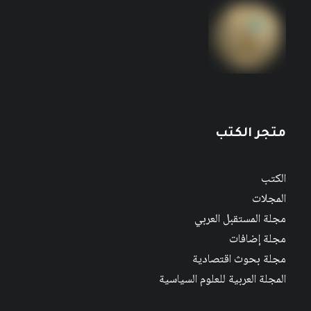
متجر الكتب
الكتب
المجلات
مجلة المستقبل العربي
مجلة إضافات
مجلة بحوث اقتصادية
المجلة العربية للعلوم السياسية