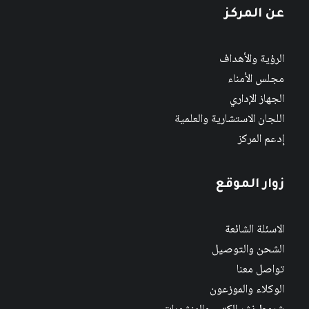
عن المركز
الرؤية والأهداف
مجلس الأمناء
الجهاز الإداري
اللجان الاستشارية والعلمية
إدعم المركز
زوار الموقع
الاسئلة الشائعة
الشحن والتوصيل
تواصل معنا
الوكلاء والموزعون