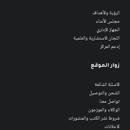
الرؤية والأهداف
مجلس الأمناء
الجهاز الإداري
اللجان الاستشارية والعلمية
إدعم المركز
زوار الموقع
الاسئلة الشائعة
الشحن والتوصيل
تواصل معنا
الوكلاء والموزعون
شروط نشر الكتب والمنشورات
الاعلانات