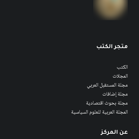
متجر الكتب
الكتب
المجلات
مجلة المستقبل العربي
مجلة إضافات
مجلة بحوث اقتصادية
المجلة العربية للعلوم السياسية
عن المركز