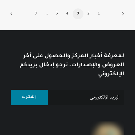
9
…
5
4
3
2
1
لمعرفة أخبار المركز والحصول على آخر
العروض والإصدارات، نرجو إدخال بريدكم
الإلكتروني