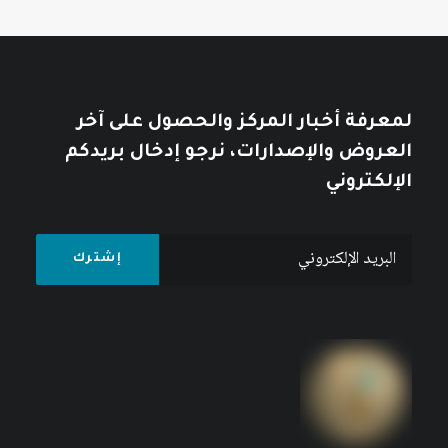
لمعرفة أخبار المركز والحصول على آخر
العروض والإصدارات، نرجو إدخال بريدكم
الإلكتروني