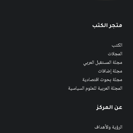
متجر الكتب
الكتب
المجلات
مجلة المستقبل العربي
مجلة إضافات
مجلة بحوث اقتصادية
المجلة العربية للعلوم السياسية
عن المركز
الرؤية والأهداف