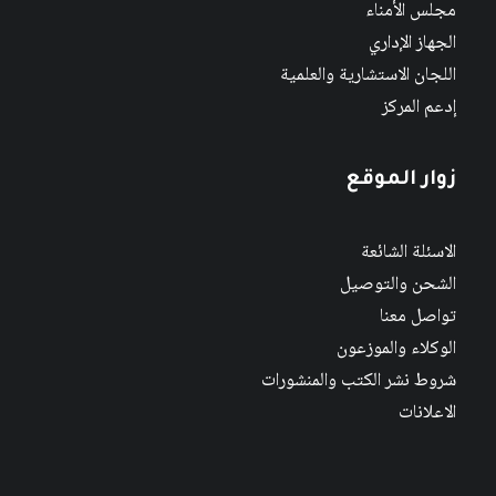
مجلس الأمناء
الجهاز الإداري
اللجان الاستشارية والعلمية
إدعم المركز
زوار الموقع
الاسئلة الشائعة
الشحن والتوصيل
تواصل معنا
الوكلاء والموزعون
شروط نشر الكتب والمنشورات
الاعلانات