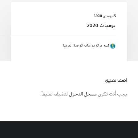
5 نوفمبر، 2020
يوميات 2020
كتبه مركز دراسات الوحدة العربية
أضف تعليق
يجب أنت تكون
مسجل الدخول
لتضيف تعليقاً.