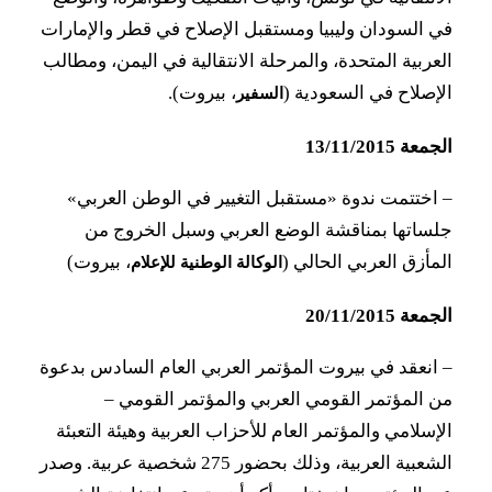
في السودان وليبيا ومستقبل الإصلاح في قطر والإمارات
العربية المتحدة، والمرحلة الانتقالية في اليمن، ومطالب
الإصلاح في السعودية (
، بيروت).
السفير
الجمعة 13/11/2015
– اختتمت ندوة «مستقبل التغيير في الوطن العربي»
جلساتها بمناقشة الوضع العربي وسبل الخروج من
المأزق العربي الحالي (
، بيروت)
الوكالة الوطنية للإعلام
الجمعة 20/11/2015
– انعقد في بيروت المؤتمر العربي العام السادس بدعوة
من المؤتمر القومي العربي والمؤتمر القومي –
الإسلامي والمؤتمر العام للأحزاب العربية وهيئة التعبئة
الشعبية العربية، وذلك بحضور 275 شخصية عربية. وصدر