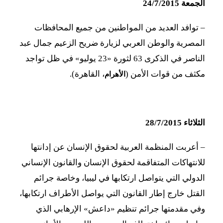
الجمعة 24/7/2015
–
توافد العديد من المواطنين من جميع المحافظات
المصرية والوطن العربي لزيارة ضريح الزعيم جمال عبد
الناصر في الذكرى 63 لثورة «23 يوليو» في ظل تواجد
مكثف من قوات الأمن (
، القاهرة).
الأهرام
الثلاثاء 28/7/2015
–
أعربت المنظمة العربية لحقوق الإنسان عن إدانتها
للانتهاكات المتفاقمة لحقوق الإنسان والقانون الإنساني
الدولي التي يتواصل ارتكابها في ليبيا، وخاصة جرائم
القتل خارج إطار القانون التي يواصل الأطراف ارتكابها،
وفي مقدمتها جرائم تنظيم «داعش» الإرهابي الذي