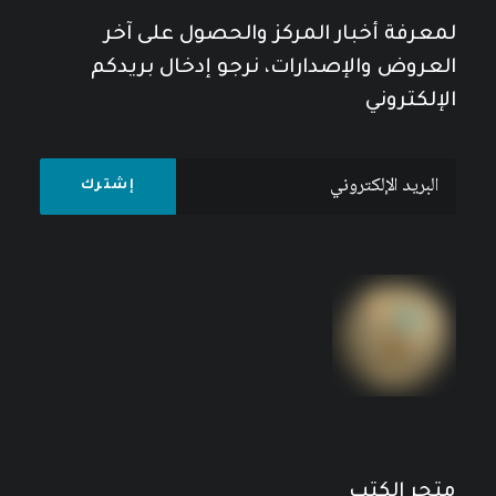
لمعرفة أخبار المركز والحصول على آخر
العروض والإصدارات، نرجو إدخال بريدكم
الإلكتروني
متجر الكتب