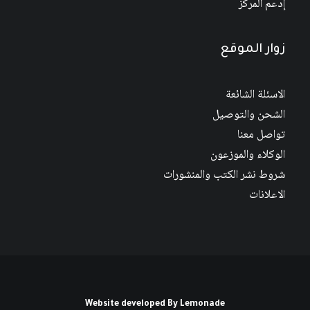
إدعم المركز
زوار الموقع
الاسئلة الشائعة
الشحن والتوصيل
تواصل معنا
الوكلاء والموزعون
شروط نشر الكتب والمنشورات
الاعلانات
Website developed By
Lemonade