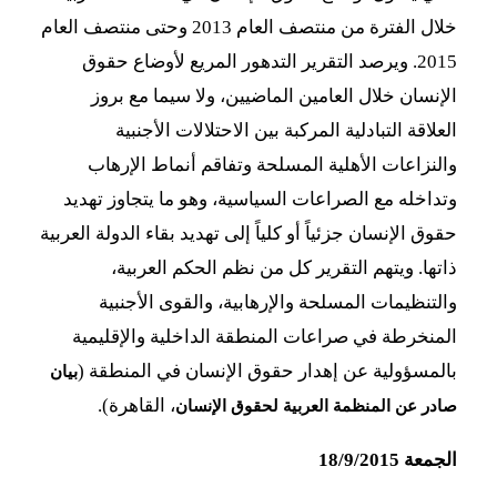
خلال الفترة من منتصف العام 2013 وحتى منتصف العام
2015. ويرصد التقرير التدهور المريع لأوضاع حقوق
الإنسان خلال العامين الماضيين، ولا سيما مع بروز
العلاقة التبادلية المركبة بين الاحتلالات الأجنبية
والنزاعات الأهلية المسلحة وتفاقم أنماط الإرهاب
وتداخله مع الصراعات السياسية، وهو ما يتجاوز تهديد
حقوق الإنسان جزئياً أو كلياً إلى تهديد بقاء الدولة العربية
ذاتها. ويتهم التقرير كل من نظم الحكم العربية،
والتنظيمات المسلحة والإرهابية، والقوى الأجنبية
المنخرطة في صراعات المنطقة الداخلية والإقليمية
بالمسؤولية عن إهدار حقوق الإنسان في المنطقة (
بيان
، القاهرة).
صادر عن المنظمة العربية لحقوق الإنسان
الجمعة 18/9/2015