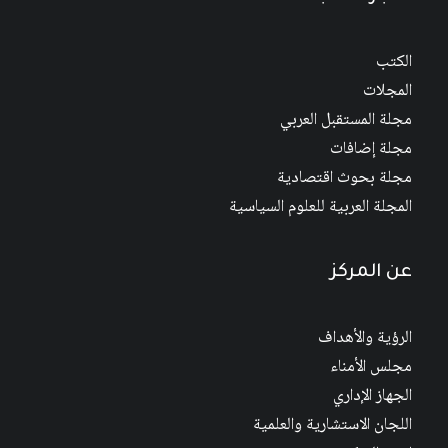
الكتب
المجلات
مجلة المستقبل العربي
مجلة إضافات
مجلة بحوث اقتصادية
المجلة العربية للعلوم السياسية
عن المركز
الرؤية والأهداف
مجلس الأمناء
الجهاز الإداري
اللجان الاستشارية والعلمية