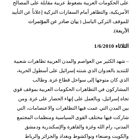
على الحكومات العربية بضغوط عربية مقابلة على المصالح
الأمريكية، والتظاهر أمام السفارات التركية إعلاناً عن التأييد
للموقف التركي الباسل (
بيان صادر عن المؤتمرات
الأربعة)
.
الثلاثاء 1/6/2010
– شهد الكثير من العواصم والمدن العربية تظاهرات شعبية
للتنديد بالعدوان الذي شنته إسرائيل على أسطول الحرية،
الذي كان متوجها إلى سواحل قطاع غزة. وطالب
المشاركون في التظاهرات الحكومات العربية بموقف قوي
تجاه إسرائيل، وبالعمل على إنهاء الحصار على غزة. ومن
بين المدن التي عمت فيها التظاهرات والاعتصامات، التي
شاركت فيها مختلف القوى السياسية ومنظمات المجتمع
المدني، رام الله وغزة والقاهرة والإسكندرية ودمشق
والكويت وصنعاء ونواكشوط وبغداد والجزائر والرباط