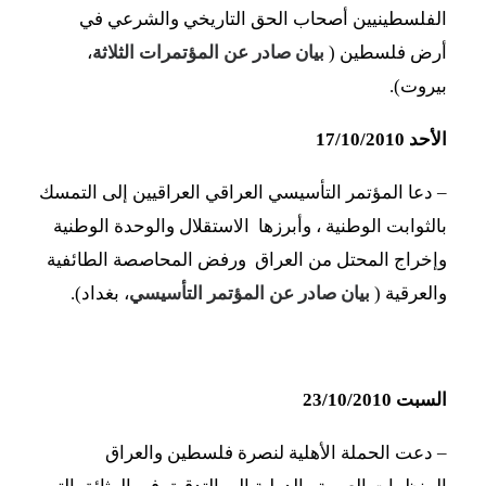
الفلسطينيين أصحاب الحق التاريخي والشرعي في
أرض فلسطين (
بيان صادر عن المؤتمرات الثلاثة
،
بيروت).
الأحد 17/10/2010
– دعا المؤتمر التأسيسي العراقي العراقيين إلى التمسك
بالثوابت الوطنية ، وأبرزها الاستقلال والوحدة الوطنية
وإخراج المحتل من العراق ورفض المحاصصة الطائفية
والعرقية (
بيان صادر عن المؤتمر التأسيسي
، بغداد).
السبت 23/10/2010
– دعت الحملة الأهلية لنصرة فلسطين والعراق