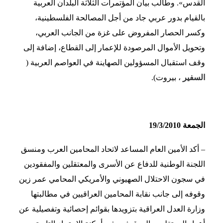
القدس». وطالب بيان المؤتمرات الثلاثة البلدان العربية
بالقيام بدور عربي جاد من أجل المصالحة الفلسطينية،
وكسر الحصار المفروض على غزة من الجانب العربي،
وتحويل الأموال المرصودة للإعمار إلى القطاع، إضافة إلى
وقف استقبال المسؤولين الصهاينة في العواصم العربية (
السفير
، بيروت).
الجمعة 19/3/2010
–
أكد الأمين العام المساعد لاتحاد المحامين العرب ومنسق
اللجنة الوطنية للدفاع عن الأسرى والمعتقلين والمفقودين
في سجون الاحتلال الصهيوني والأمريكي المحامي عمر زين
وقوفه إلى جانب نقابة المحامين العراقيين في مطالبتها
وزارة العدل العراقية بتزويدها بقوائم إحصائية وتفصيلية عن