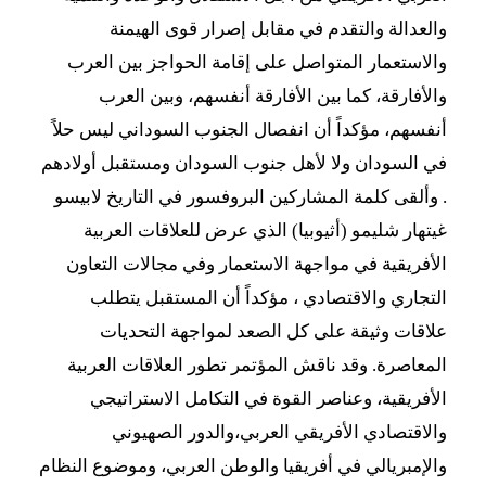
والعدالة والتقدم في مقابل إصرار قوى الهيمنة
والاستعمار المتواصل على إقامة الحواجز بين العرب
والأفارقة، كما بين الأفارقة أنفسهم، وبين العرب
أنفسهم، مؤكداً أن انفصال الجنوب السوداني ليس حلاً
في السودان ولا لأهل جنوب السودان ومستقبل أولادهم
. وألقى كلمة المشاركين البروفسور في التاريخ لابيسو
غيتهار شليمو (أثيوبيا) الذي عرض للعلاقات العربية
الأفريقية في مواجهة الاستعمار وفي مجالات التعاون
التجاري والاقتصادي ، مؤكداً أن المستقبل يتطلب
علاقات وثيقة على كل الصعد لمواجهة التحديات
المعاصرة. وقد ناقش المؤتمر تطور العلاقات العربية
الأفريقية، وعناصر القوة في التكامل الاستراتيجي
والاقتصادي الأفريقي العربي،والدور الصهيوني
والإمبريالي في أفريقيا والوطن العربي، وموضوع النظام