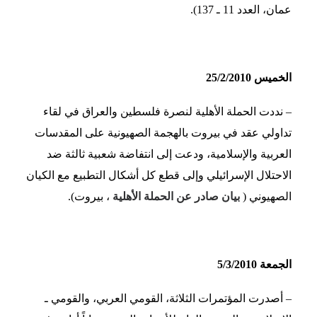
عمان، العدد 11 ـ 137).
الخميس 25/2/2010
– نددت الحملة الأهلية لنصرة فلسطين والعراق في لقاء
تداولي عقد في بيروت بالهجمة الصهيونية على المقدسات
العربية والإسلامية، ودعت إلى انتفاضة شعبية ثالثة ضد
الاحتلال الإسرائيلي وإلى قطع كل أشكال التطبيع مع الكيان
الصهيوني (
بيان صادر عن الحملة الأهلية
، بيروت).
الجمعة 5/3/2010
–
أصدرت المؤتمرات الثلاثة، القومي العربي، والقومي ـ