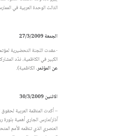
الثالث الوحدة العربية في الممارس
الجمعة 27/3/2009
-عقدت اللجنة التحضيرية لمؤتمر ا
الكبير في الكاظمية، ندّد المشارك
عن المؤتمر
، الكاظمية).
الاثنين 30/3/2009
آذار/مارس الجاري أهمية بلورة ر