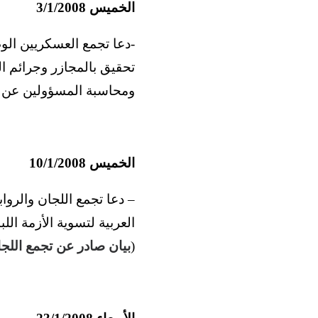
الخميس 3/1/2008
-دعا تجمع العسكريين الوط
تحقيق بالمجازر وجرائم ال
ومحاسبة المسؤولين عن ه
الخميس 10/1/2008
– دعا تجمع اللجان والرواب
العربية لتسوية الأزمة ال
(
بيان صادر عن تجمع اللجا