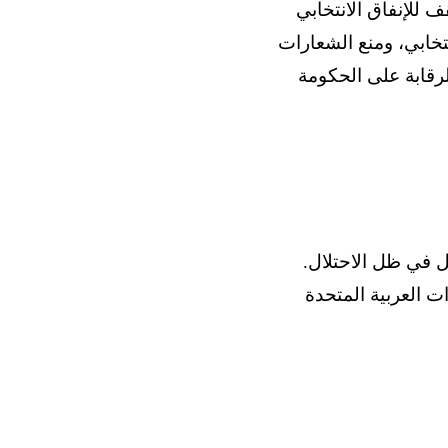
 للإنفاق الانتخابي
تخابي، ومنع الشعارات
لرقابة على الحكومة
يل في ظل الاحتلال.
ت العربية المتحدة