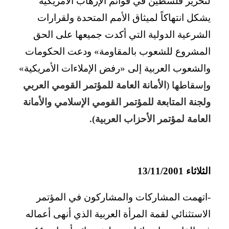
لتحرير فلسطين في قوائم الإرهاب الأمريكية
يشكل انتهاكاً لميثاق الأمم المتحدة ولقرارات
الشرعية الدولية التي أكدت جميعها على الحق
المشروع للشعوب بالمقاومة» ودعت الحكومات
والشعوب العربية إلى «رفض الإملاءات الأمريكية»
وإسقاطها (
الأمانة العامة للمؤتمر القومي العربي
ولجنة المتابعة للمؤتمر القومي الإسلامي والأمانة
العامة لمؤتمر الأحزاب العربية).
الثلاثاء 13/11/2001
-اتهمت المشاركات والمشاركون في المؤتمر
الاستثنائي لقمة المرأة العربية الذي أنهى أعماله