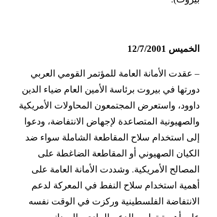
الخميس 12/7/2001
– عقدت الأمانة العامة للمؤتمر القومي العربي
دورتها في بيروت برئاسة الأمين العام ضياء الدين
داوود، واستعرض المجتمعون المحاولات الأمريكية
والصهيونية المتصاعدة لإجهاض الانتفاضة، ودعوا
إلى استخدام سلاح المقاطعة الشاملة سواء ضد
الكيان الصهيوني أو المقاطعة الضاغطة على
المصالح الأمريكية. وشددت الأمانة العامة على
أهمية استخدام سلاح النفط في المعركة لدعم
الانتفاضة الفلسطينية وركزت في الوقت نفسه