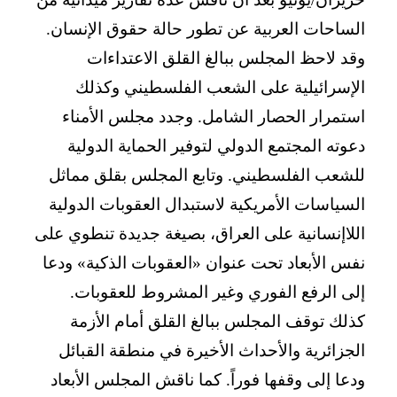
الساحات العربية عن تطور حالة حقوق الإنسان.
وقد لاحظ المجلس ببالغ القلق الاعتداءات
الإسرائيلية على الشعب الفلسطيني وكذلك
استمرار الحصار الشامل. وجدد مجلس الأمناء
دعوته المجتمع الدولي لتوفير الحماية الدولية
للشعب الفلسطيني. وتابع المجلس بقلق مماثل
السياسات الأمريكية لاستبدال العقوبات الدولية
اللاإنسانية على العراق، بصيغة جديدة تنطوي على
نفس الأبعاد تحت عنوان «العقوبات الذكية» ودعا
إلى الرفع الفوري وغير المشروط للعقوبات.
كذلك توقف المجلس ببالغ القلق أمام الأزمة
الجزائرية والأحداث الأخيرة في منطقة القبائل
ودعا إلى وقفها فوراً. كما ناقش المجلس الأبعاد