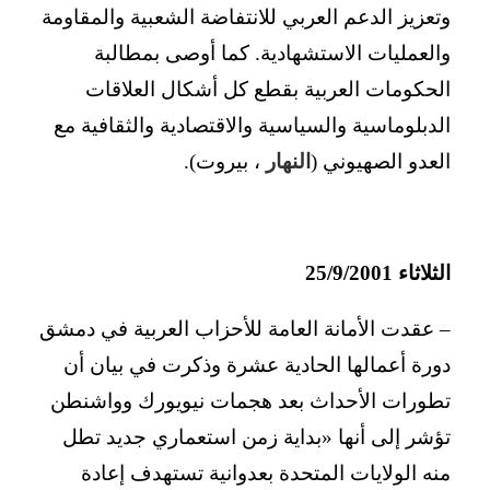
وتعزيز الدعم العربي للانتفاضة الشعبية والمقاومة
والعمليات الاستشهادية. كما أوصى بمطالبة
الحكومات العربية بقطع كل أشكال العلاقات
الدبلوماسية والسياسية والاقتصادية والثقافية مع
العدو الصهيوني (
النهار
، بيروت).
الثلاثاء 25/9/2001
– عقدت الأمانة العامة للأحزاب العربية في دمشق
دورة أعمالها الحادية عشرة وذكرت في بيان أن
تطورات الأحداث بعد هجمات نيويورك وواشنطن
تؤشر إلى أنها «بداية زمن استعماري جديد تطل
منه الولايات المتحدة بعدوانية تستهدف إعادة