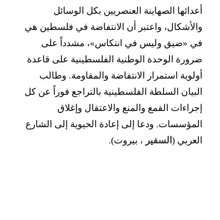
أعدائها الصهاينة العنصريين بكل الوسائل
والأشكال، واعتبر أن الانتفاضة في فلسطين هي
في «ضيق وليس في انتكاس»، مشدداً على
ضرورة الوحدة الوطنية الفلسطينية على قاعدة
أولوية استمرار الانتفاضة والمقاومة. وطالب
البيان السلطة الفلسطينية بالتراجع فوراً عن كل
إجراءات القمع والمنع والاعتقال وإغلاق
المؤسسات. ودعا إلى إعادة الحيوية إلى الشارع
العربي (
السفير
، بيروت).