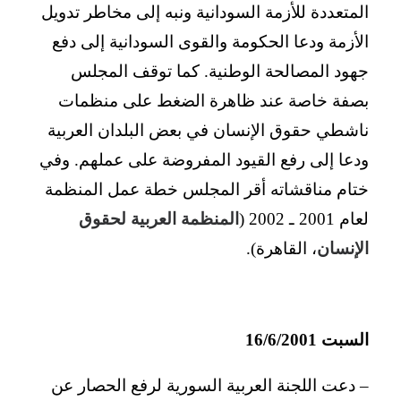
المتعددة للأزمة السودانية ونبه إلى مخاطر تدويل
الأزمة ودعا الحكومة والقوى السودانية إلى دفع
جهود المصالحة الوطنية. كما توقف المجلس
بصفة خاصة عند ظاهرة الضغط على منظمات
ناشطي حقوق الإنسان في بعض البلدان العربية
ودعا إلى رفع القيود المفروضة على عملهم. وفي
ختام مناقشاته أقر المجلس خطة عمل المنظمة
لعام 2001 ـ 2002 (
المنظمة العربية لحقوق
الإنسان
، القاهرة).
السبت 16/6/2001
– دعت اللجنة العربية السورية لرفع الحصار عن