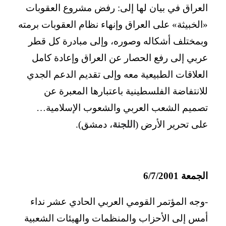
العراق في بيان لها إلى: رفض مشروع العقوبات
«الخبيثة» على العراق وإنهاء نظام العقوبات برمته
وبمختلف أشكاله وصوره، وإلى مبادرة كل قطر
عربي إلى رفع الحصار عن العراق وإعادة كامل
العلاقات الطبيعية معه وإلى تقديم الدعم الجدي
للانتفاضة الفلسطينية باعتبارها المعبرة عن
تصميم الشعب العربي والشعوب الإسلامية…
على تحرير الأرض (
اللجنة
، دمشق).
الجمعة 6/7/2001
-وجه المؤتمر القومي العربي الحادي عشر نداء
أمس إلى الأحزاب والمنظمات والهيئات الشعبية