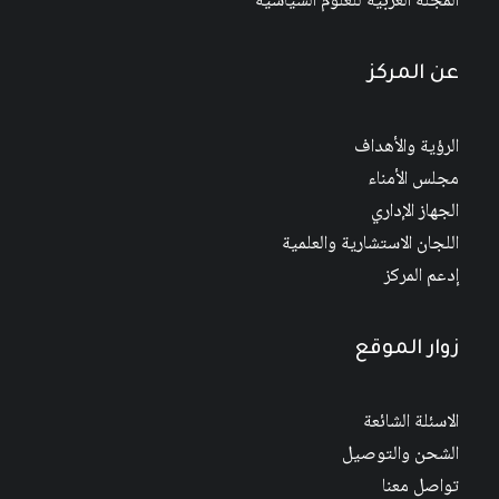
المجلة العربية للعلوم السياسية
عن المركز
الرؤية والأهداف
مجلس الأمناء
الجهاز الإداري
اللجان الاستشارية والعلمية
إدعم المركز
زوار الموقع
الاسئلة الشائعة
الشحن والتوصيل
تواصل معنا