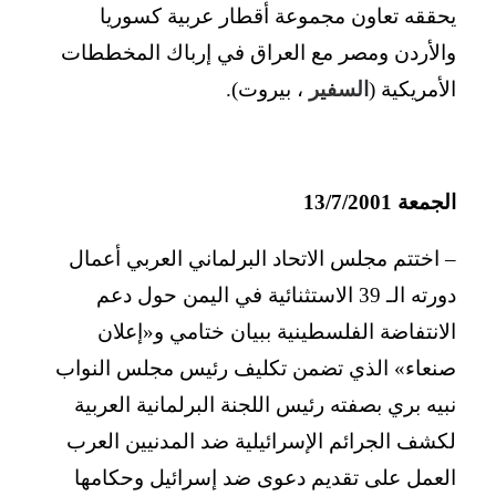
يحققه تعاون مجموعة أقطار عربية كسوريا
والأردن ومصر مع العراق في إرباك المخططات
الأمريكية (
السفير
، بيروت).
الجمعة 13/7/2001
– اختتم مجلس الاتحاد البرلماني العربي أعمال
دورته الـ 39 الاستثنائية في اليمن حول دعم
الانتفاضة الفلسطينية ببيان ختامي و«إعلان
صنعاء» الذي تضمن تكليف رئيس مجلس النواب
نبيه بري بصفته رئيس اللجنة البرلمانية العربية
لكشف الجرائم الإسرائيلية ضد المدنيين العرب
العمل على تقديم دعوى ضد إسرائيل وحكامها