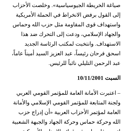
صياغة الخريطة الجيوسياسية». وخلصت الأحزاب
إلى القول برفض الانخراط في الحملة الأمريكية
واستهداف قوى المقاومة مثل حزب الله وحماس
والجهاد الإسلامي، ودعت إلى التحرك ضد هذا
الاستهداف. وانتخبت لمكتب الرئاسة الجديد
اسحق فرحان رئيساً، عبد العزيز السيد أميناً عاماً،
عبد الرحمن التليلي نائباً للرئيس.
السبت 10/11/2001
– اعتبرت الأمانة العامة للمؤتمر القومي العربي
ولجنة المتابعة للمؤتمر القومي الإسلامي والأمانة
العامة لمؤتمر الأحزاب العربية «أن إدراج حزب
الله وحركة حماس وحركة الجهاد والجبهة الشعبية