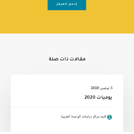
إدعم المركز
مقالات ذات صلة
5 نوفمبر، 2020
يوميات 2020
كتبه مركز دراسات الوحدة العربية