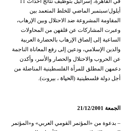
في القاهرة، إسرائيل بتوظيف نتائج أحداث 11
أيلول/سبتمبر الماضي للخلط المتعمد بين
المقاومة المشروعة ضد الاحتلال وبين الإرهاب،
وعبرت المشاركات عن قلقهن من المحاولات
الساعية إلى إلصاق الإرهاب بالحضارة العربية
والدين الإسلامي، ودعين إلى رفع المعاناة الناجمة
عن الحروب والاحتلال والحصار والأسر، وأكدن
دعمهن المطلق للمرأة الفلسطينية المناضلة من
أجل دولة فلسطينية (
الحياة
، بيروت).
الجمعة 21/12/2001
– بدعوة من «المؤتمر القومي العربي» و«المؤتمر