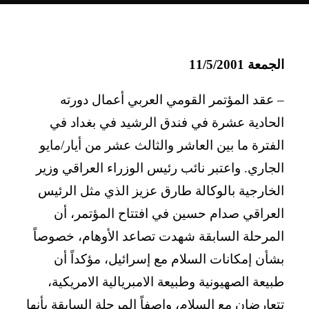
الجمعة 11/5/2001
– عقد المؤتمر القومي العربي أعمال دورته
الحادية عشرة في فندق الرشيد في بغداد في
الفترة ما بين العاشر والثالث عشر من أيار/مايو
الجاري. واعتبر نائب رئيس الوزراء العراقي وزير
الخارجية بالوكالة طارق عزيز الذي مثل الرئيس
العراقي صدام حسين في افتتاح المؤتمر، أن
المرحلة السابقة شهدت تصاعد الأوهام، خصوصاً
بشأن إمكانات السلام مع إسرائيل، مؤكداً أن
طبيعة الصهيونية وطبيعة الامبريالية الامريكية،
تتعارضان مع السلام، واصفاً المرحلة السابقة بأنها