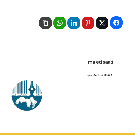
majed saad
مقالات الكاتب