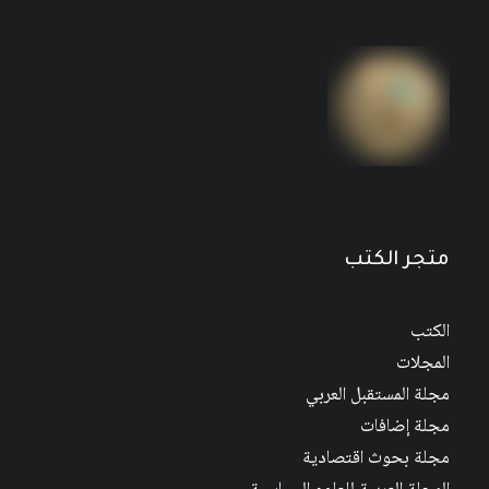
متجر الكتب
الكتب
المجلات
مجلة المستقبل العربي
مجلة إضافات
مجلة بحوث اقتصادية