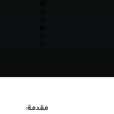
مقدمة: