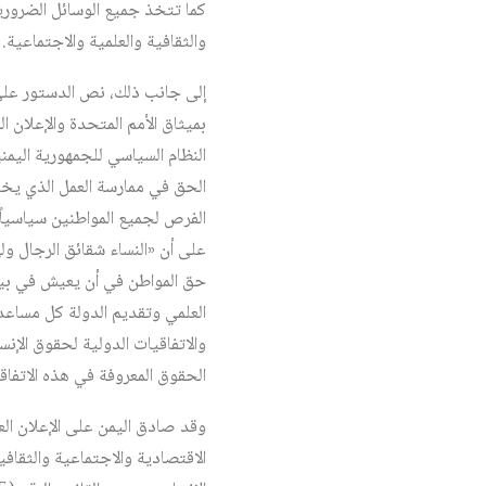
كما تتخذ جميع الوسائل الضروري
والثقافية والعلمية والاجتماعية.
إلى جانب ذلك، نص الدستور على 
بميثاق الأمم المتحدة والإعلان ا
النظام السياسي للجمهورية اليم
الحق في ممارسة العمل الذي يخت
على أن «النساء شقائق الرجال و
حق المواطن في أن يعيش في بيئ
العلمي وتقديم الدولة كل مساعدة
والاتفاقيات الدولية لحقوق الإ
الحقوق المعروفة في هذه الاتفاقي