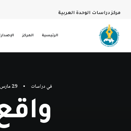
مركز دراسات الوحدة العربية
الرئيسية
المركز
الإصدار
في
دراسات
•
29 مارس، 2020
واقع