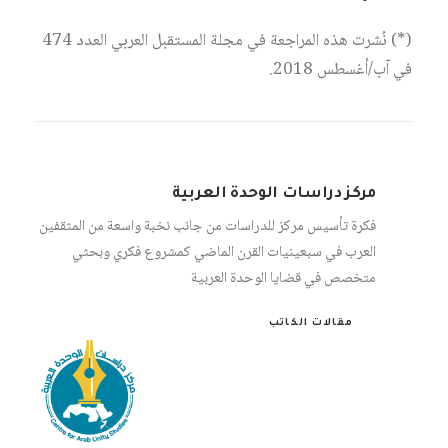
(*) نُشرت هذه المراجعة في مجلة المستقبل العربي العدد 474
في آب/أغسطس 2018.
مركز دراسات الوحدة العربية
فكرة تأسيس مركز للدراسات من جانب نخبة واسعة من المثقفين
العرب في سبعينيات القرن الماضي كمشروع فكري وبحثي
متخصص في قضايا الوحدة العربية
مقالات الكاتب