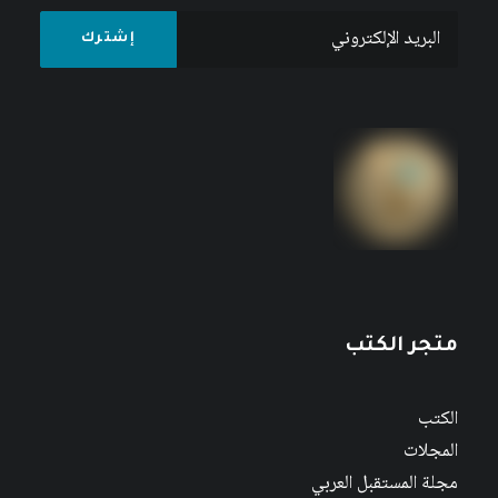
متجر الكتب
الكتب
المجلات
مجلة المستقبل العربي