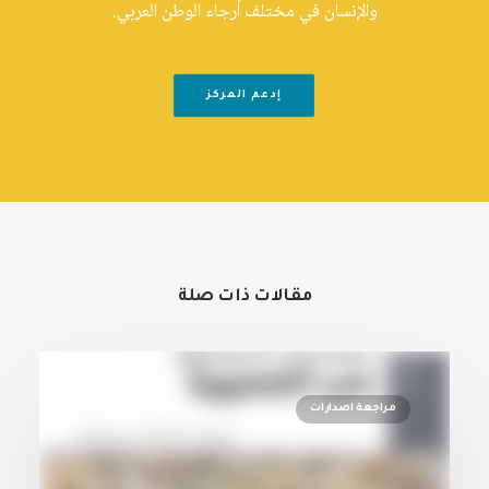
والإنسان في مختلف أرجاء الوطن العربي.
إدعم المركز
مقالات ذات صلة
مراجعة اصدارات