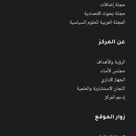
مجلة إضافات
مجلة بحوث اقتصادية
المجلة العربية للعلوم السياسية
عن المركز
الرؤية والأهداف
مجلس الأمناء
الجهاز الإداري
اللجان الاستشارية والعلمية
إدعم المركز
زوار الموقع