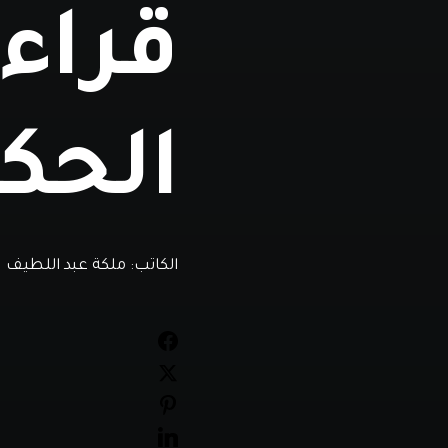
قراء
الحكوم
الكاتب:
ملكة عبد اللطيف