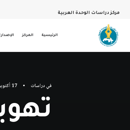
مركز دراسات الوحدة العربية
الرئيسية
المركز
الإصدار
في
دراسات
•
17 أكتوبر، 2023
تهوي