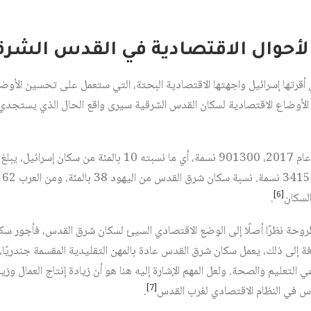
 الأحوال الاقتصادية في القدس الشرق
قرتها إسرائيل واجهتها الاقتصادية البحتة، التي ستعمل على تحسين الأوضا
ى الأوضاع الاقتصادية لسكان القدس الشرقية سيرى واقع الحال الذي يستج
بين
[6]
.
لمطروحة نظرًا أصلًا إلى الوضع الاقتصادي السيئ لسكان شرق القدس، فأجور
ة إلى ذلك، يعمل سكان شرق القدس عادة بالمهن التقليدية المقسمة جندريًا، إ
التعليم والصحة. ولعل المهم الإشارة إليه هنا هو أن زيادة إنتاج العمال وزياد
[7]
 في النظام الاقتصادي لغرب القدس
.