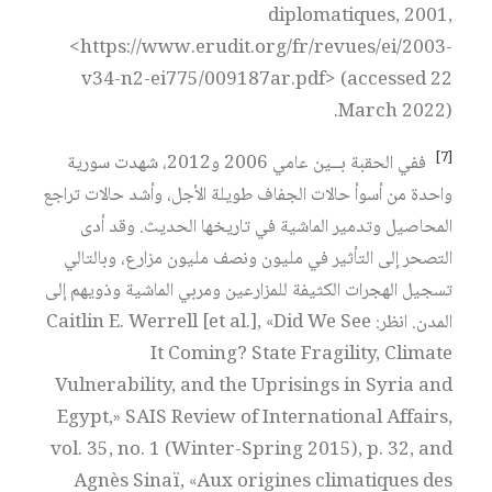
diplomatiques, 2001,
<https://www.erudit.org/fr/revues/ei/2003-
v34-n2-ei775/009187ar.pdf> (accessed 22
March 2022).
[7]
ففي الحقبة بــين عامي 2006 و2012، شهدت سورية
واحدة من أسوأ حالات الجفاف طويلة الأجل، وأشد حالات تراجع
المحاصيل وتدمير الماشية في تاريخها الحديث. وقد أدى
التصحر إلى التأثير في مليون ونصف مليون مزارع، وبالتالي
تسجيل الهجرات الكثيفة للمزارعين ومربي الماشية وذويهم إلى
المدن. انظر: Caitlin E. Werrell [et al.], «Did We See
It Coming? State Fragility, Climate
Vulnerability, and the Uprisings in Syria and
Egypt,» SAIS Review of International Affairs,
vol. 35, no. 1 (Winter-Spring 2015), p. 32, and
Agnès Sinaï, «Aux origines climatiques des