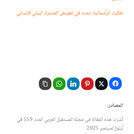
تفكيك الرأسمالية: بحث في تقويض المشترك البيئي الإنساني
المصادر:
نُشرت هذه المقالة في مجلة المستقبل العربي العدد 559 في
أيلول/سبتمبر 2025.