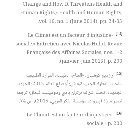
Change and How It Threatens Health and
Human Rights,» Health and Human Rights,
vol. 16, no. 1 (June 2014), pp. 34-35.
[14]
«Le Climat est un facteur d’injustice
sociale,» Entretien avec Nicolas Hulot, Revue
Française des Affaires Sociales, nos. 1-2
(janvier-juin 2015), p. 200.
[15]
رازميغ كوشيان، «المناخ، الطبيعة، الموارد الطبيعية:
ساحات المعارك الجديدة،» في: أوضاع العالم 2015: الحروب
الجديدة، تحت إشراف برتران بادي ودومينيك فيدال؛ ترجمة
نصير مروّة (بيروت: مؤسسة الفكر العربي، 2015)، ص 74.
[16]
«Le Climat est un facteur d’injustice
sociale,» p. 200.