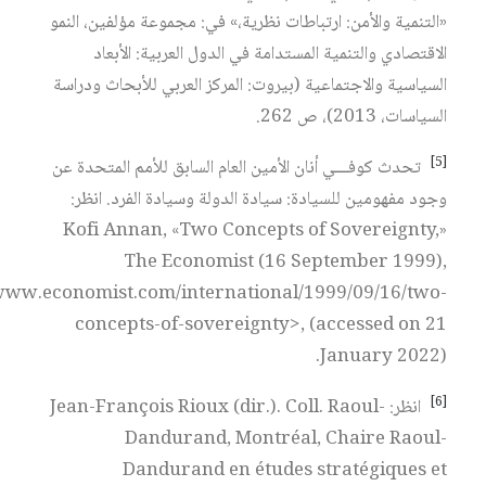
«التنمية والأمن: ارتباطات نظرية،» في: مجموعة مؤلفين، النمو
الاقتصادي والتنمية المستدامة في الدول العربية: الأبعاد
السياسية والاجتماعية (بيروت: المركز العربي للأبحاث ودراسة
السياسات، 2013)، ص 262.
[5]
تحدث كوفـــي أنان الأمين العام السابق للأمم المتحدة عن
وجود مفهومين للسيادة: سيادة الدولة وسيادة الفرد. انظر:
Kofi Annan, «Two Concepts of Sovereignty,»
The Economist (16 September 1999),
/www.economist.com/international/1999/09/16/two-
concepts-of-sovereignty>, (accessed on 21
January 2022).
[6]
انظر: Jean-François Rioux (dir.). Coll. Raoul-
Dandurand, Montréal, Chaire Raoul-
Dandurand en études stratégiques et