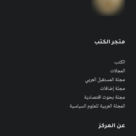
متجر الكتب
الكتب
المجلات
مجلة المستقبل العربي
مجلة إضافات
مجلة بحوث اقتصادية
المجلة العربية للعلوم السياسية
عن المركز