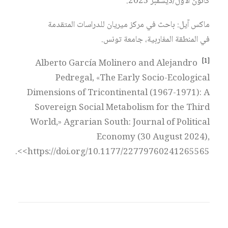
كانون الأول/ديسمبر 2025.
ماكس آيل: باحث في مركز ميريان للدراسات المتقدمة
في المنطقة المغاربية، جامعة تونس.
[1]
Alberto García Molinero and Alejandro
Pedregal, «The Early Socio-Ecological
Dimensions of Tricontinental (1967-1971): A
Sovereign Social Metabolism for the Third
World,» Agrarian South: Journal of Political
Economy (30 August 2024),
<https://doi.org/10.1177/22779760241265565>.