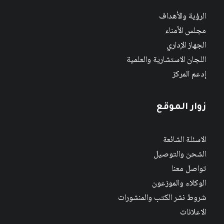
الرؤية والأهداف
مجلس الأمناء
الجهاز الإداري
اللجان الاستشارية والعلمية
إدعم المركز
زوار الموقع
الاسئلة الشائعة
الشحن والتوصيل
تواصل معنا
الوكلاء والموزعون
شروط نشر الكتب والمنشورات
الاعلانات