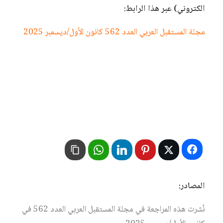
الكتروني) عبر هذا الرابط:
مجلة المستقبل العربي العدد 562 كانون الأول/ديسمبر 2025
المصادر:
نُشرت هذه المراجعة في مجلة المستقبل العربي العدد 562 في