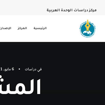
مركز دراسات الوحدة العربية
الرئيسية
المركز
الإصدار
في
دراسات
•
6 مايو، 2021
المش