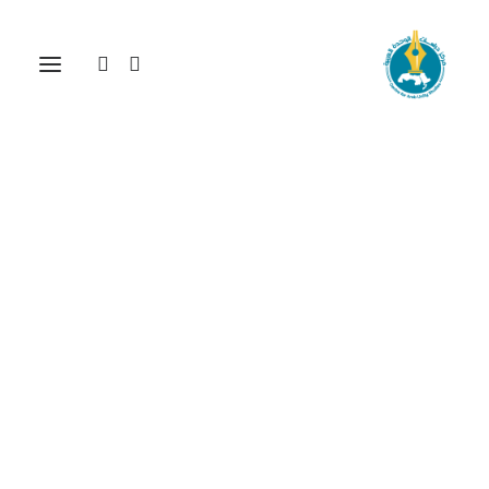
شراك السياسات الاقتصادية