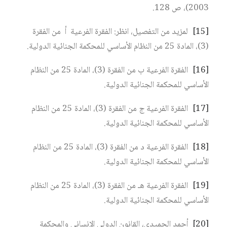
2003)، ص 128.
[15]
لمزيد من التفصيل، انظر: الفقرة الفرعية أ من الفقرة
(3)، المادة 25 من النظام الأساسي للمحكمة الجنائية الدولية.
[16]
الفقرة الفرعية ب من الفقرة (3)، المادة 25 من النظام
الأساسي للمحكمة الجنائية الدولية.
[17]
الفقرة الفرعية ج من الفقرة (3)، المادة 25 من النظام
الأساسي للمحكمة الجنائية الدولية.
[18]
الفقرة الفرعية د من الفقرة (3)، المادة 25 من النظام
الأساسي للمحكمة الجنائية الدولية.
[19]
الفقرة الفرعية هـ من الفقرة (3)، المادة 25 من النظام
الأساسي للمحكمة الجنائية الدولية.
[20]
أحمد الحميدي، القانون الدولي الإنساني والمحكمة