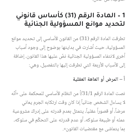
1 – المادة الرقم (31) كأساس قانوني
لتحديد موانع المسؤولية الجنائية
تطرقت المادة الرقم (31) من القانون الأساسي إلى تحديد موانع
المسؤولية، حيث أشارت في بدايتها بوضوح إلى وجود أسباب
أخرى لانتفاء المسؤولية الجنائية نصّ عليها هذا القانون، إضافة
إلى الأسباب الأربعة التي تطرقت إليها بالتفصيل، وهي:
أ – المرض أو العاهة العقلية
نصت المادة الرقم 31/1/أ من النظام الأساسي للمحكمة على «أنّه
لا يساءل الشخص جنائياً إذا كان وقت ارتكابه الجرم يعاني
مرضاً، أو قصوراً عقلياً، يتمثل بعدم قدرته على إدراك مشروعية
عمله أو طبيعة سلوكه، أو عدم قدرته على التحكّم في سلوكه،
بما يتماشى مع مقتضيات القانون».