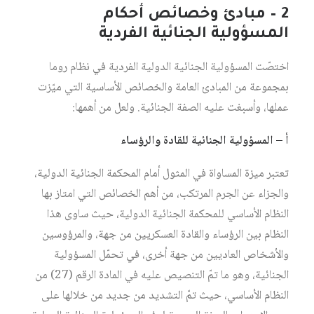
2 – مبادئ وخصائص أحكام
المسؤولية الجنائية الفردية
اختصّت المسؤولية الجنائية الدولية الفردية في نظام روما
بمجموعة من المبادئ العامة والخصائص الأساسية التي ميّزت
عملها، وأسبغت عليه الصفة الجنائية. ولعل من أهمها:
أ – المسؤولية الجنائية للقادة والرؤساء
تعتبر ميزة المساواة في المثول أمام المحكمة الجنائية الدولية،
والجزاء عن الجرم المرتكب، من أهم الخصائص التي امتاز بها
النظام الأساسي للمحكمة الجنائية الدولية، حيث ساوى هذا
النظام بين الرؤساء والقادة العسكريين من جهة، والمرؤوسين
والأشخاص العاديين من جهة أخرى، في تحمّل المسؤولية
الجنائية، وهو ما تمّ التنصيص عليه في المادة الرقم (27) من
النظام الأساسي، حيث تمّ التشديد من جديد من خلالها على