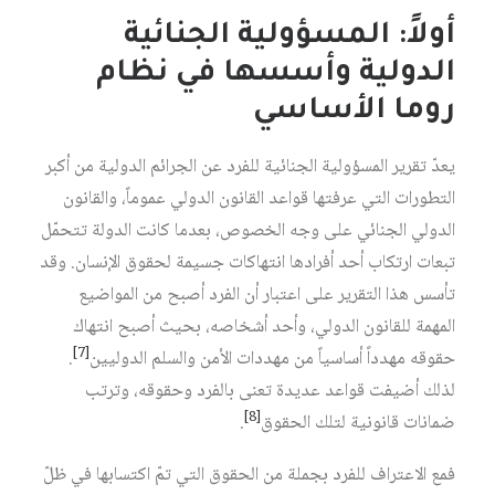
أولاً: المسؤولية الجنائية
الدولية وأسسها في نظام
روما الأساسي
يعدّ تقرير المسؤولية الجنائية للفرد عن الجرائم الدولية من أكبر
التطورات التي عرفتها قواعد القانون الدولي عموماً، والقانون
الدولي الجنائي على وجه الخصوص، بعدما كانت الدولة تتحمّل
تبعات ارتكاب أحد أفرادها انتهاكات جسيمة لحقوق الإنسان. وقد
تأسس هذا التقرير على اعتبار أن الفرد أصبح من المواضيع
المهمة للقانون الدولي، وأحد أشخاصه، بحيث أصبح انتهاك
[7]
حقوقه مهدداً أساسياً من مهددات الأمن والسلم الدوليين
.
لذلك أضيفت قواعد عديدة تعنى بالفرد وحقوقه، وترتب
[8]
ضمانات قانونية لتلك الحقوق
.
فمع الاعتراف للفرد بجملة من الحقوق التي تمّ اكتسابها في ظلّ