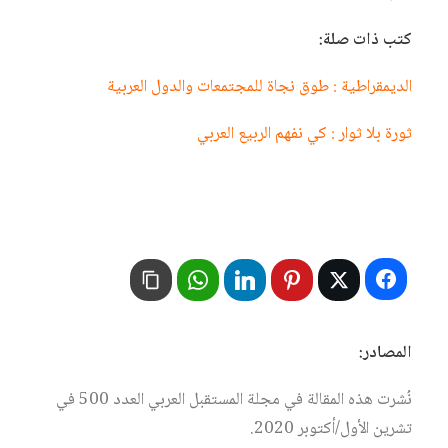
كتب ذات صلة:
الديمقراطية : طوق نجاة للمجتمعات والدول العربية
ثورة بلا ثوار : كي نفهم الربيع العربي
المصادر:
نُشرت هذه المقالة في مجلة المستقبل العربي العدد 500 في
تشرين الأول/أكتوبر 2020.