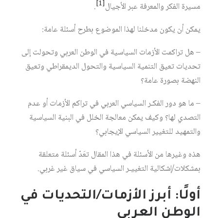
[1]
مسيرة الفكر والمعرفة عبر الأجيال
.
يمكن أن يكون مدخلنا لهذا الموضوع بطرح أسئلة عامة:
– هل تراكمت الأزمات السياسية في الوطن العربي وتحولت إلى
تحديات تعيق التنمية السياسية والتحول الديمقراطي وتعيق
النهضة بصورة عامة؟
– ما هو دور الفكـر السياسي العربي في تراكم الأزمات أو عدم
التصدي لها؟ وكيف يمكن معالجة الخلل في البنية السياسية
والتمهيد للتغيير السياسي الإيجابي؟
هذه وغيرها من الأسئلة في هذا المقال تعَدّ أسئلة متعلقة
بمشكلات/إشكالية التغييـر السياسي في سياق غير غربي.
أولًا: أبرز الأزمات/التحديات في
الوطن العربي