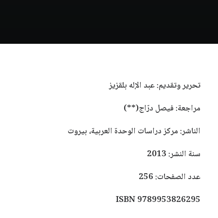
تحرير وتقديم: عبد الإله بلقزيز
مراجعة: فيصل درّاج(**)
الناشر: مركز دراسات الوحدة العربية، بيروت
سنة النشر: 2013
عدد الصفحات: 256
ISBN 9789953826295