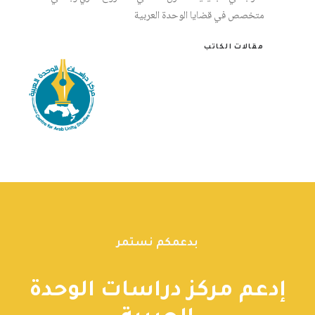
متخصص في قضايا الوحدة العربية
مقالات الكاتب
بدعمكم نستمر
إدعم مركز دراسات الوحدة