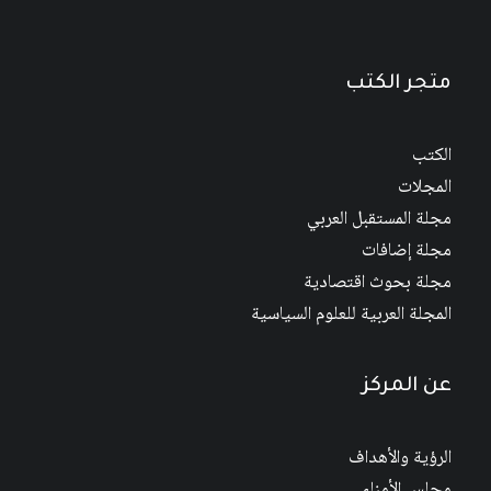
متجر الكتب
الكتب
المجلات
مجلة المستقبل العربي
مجلة إضافات
مجلة بحوث اقتصادية
المجلة العربية للعلوم السياسية
عن المركز
الرؤية والأهداف
مجلس الأمناء