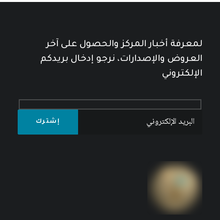
كتبه مركز دراسات الوحدة العربية
لمعرفة أخبار المركز والحصول على آخر
العروض والإصدارات، نرجو إدخال بريدكم
الإلكتروني