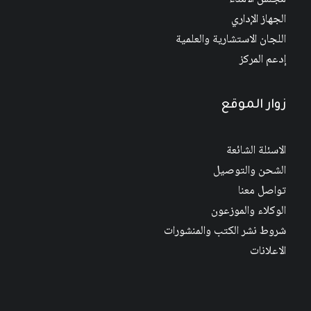
الجهاز الإداري
اللجان الاستشارية والعلمية
إدعم المركز
زوار الموقع
الاسئلة الشائعة
الشحن والتوصيل
تواصل معنا
الوكلاء والموزعون
شروط نشر الكتب والمنشورات
الاعلانات