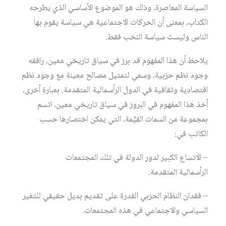
السياسة المعاصرة، وذلك هو الموضوع الأساسي الذي يطرحه
الكتاب، بمعنى أن الحركات الاجتماعية هي سياسة يقوم بها
الناس وليست سياسة النخب فقط.
يلاحظ أن هذا المفهوم قد برز في سياق تاريخي معين، رافقه
وجود نظم حزبية، وسعي لتمثيل مصالح معينة مع وجود نظم
اقتصادية وثقافية في الدول الرأسمالية المتقدمة. بعبارة أخرى،
أخذ هذا المفهوم في البروز في سياق تاريخي معين، اتسم
بمجموعة من السمات القيِّمة، التي يمكن اختصارها حسب
الكاتب في:
– الاتساع الكبير لدور الدولة في تلك المجتمعات
الرأسمالية المتقدمة.
– فقدان النظام الحزبي القدرة على تقديم بديل حقيقي للتغير
السياسي والاجتماعي في هذه المجتمعات.