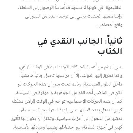
التقليدية، في كونها لا تستهدف أساساً الوصول إلى السلطة،
وإنما سعيها الحثيث يرمي إلى ترجمة عدد من القيم إلى
واقع اجتماعي.
ثانياً: الجانب النقدي في
الكتاب
على الرغم من أهمية الحركات الاجتماعية في الوقت الراهن،
وكما تطرق إليها المؤلف، إلا أن دراستها تحتل جانباً هامشياً
داخل العلوم السياسية، وذلك تحت مبرر أن هذه الحركات لم
تكن في الماضي أحد الفواعل الجوهرية والمؤثرة في السياسة.
كما أن هذه الحركات الاجتماعية تواجه في الوقت الراهن مشكلة
كبرى تتمثل بعدم قدرتها على بلورة استراتيجية سياسية،
تمكنها من التحول إلى أحزاب سياسية، وتكفل أن يكون لها تأثير
كبير في أجهزة السلطة، مع احتفاظها بقيمها ومبادئها الأساسية.