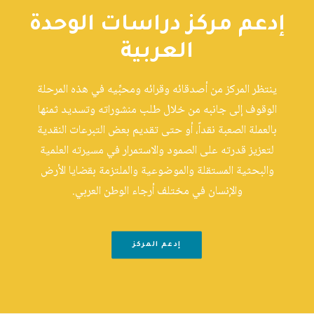
إدعم مركز دراسات الوحدة
العربية
ينتظر المركز من أصدقائه وقرائه ومحبِّيه في هذه المرحلة
الوقوف إلى جانبه من خلال طلب منشوراته وتسديد ثمنها
بالعملة الصعبة نقداً، أو حتى تقديم بعض التبرعات النقدية
لتعزيز قدرته على الصمود والاستمرار في مسيرته العلمية
والبحثية المستقلة والموضوعية والملتزمة بقضايا الأرض
والإنسان في مختلف أرجاء الوطن العربي.
إدعم المركز