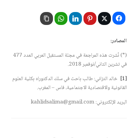
المصادر:
(*) نُشرت هذه المراجعة في مجلة المستقبل العربي العدد 477
في تشرين الثاني/نوفمبر 2018.
[1]
خالد التزاني: طالب باحث في سلك الدكتوراه بكلية العلوم
القانونية والاقتصادية الاجتماعية، فاس – المغرب.
البريد الإلكتروني: kahlidsalima@gmail.com