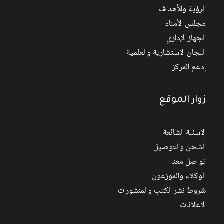
الرؤية والأهداف
مجلس الأمناء
الجهاز الإداري
اللجان الاستشارية والعلمية
إدعم المركز
زوار الموقع
الاسئلة الشائعة
الشحن والتوصيل
تواصل معنا
الوكلاء والموزعون
شروط نشر الكتب والمنشورات
الاعلانات