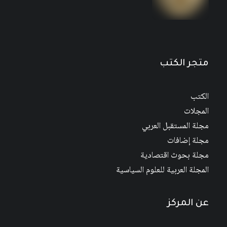
متجر الكتب
الكتب
المجلات
مجلة المستقبل العربي
مجلة إضافات
مجلة بحوث اقتصادية
المجلة العربية للعلوم السياسية
عن المركز