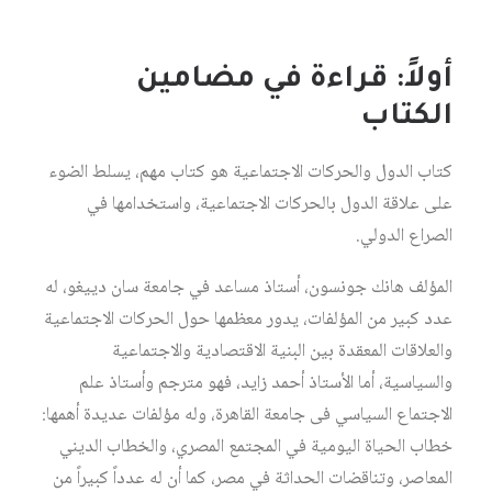
أولاً: قراءة في مضامين
الكتاب
كتاب الدول والحركات الاجتماعية هو كتاب مهم، يسلط الضوء
على علاقة الدول بالحركات الاجتماعية، واستخدامها في
الصراع الدولي.
المؤلف هانك جونسون، أستاذ مساعد في جامعة سان دييغو، له
عدد كبير من المؤلفات، يدور معظمها حول الحركات الاجتماعية
والعلاقات المعقدة بين البنية الاقتصادية والاجتماعية
والسياسية، أما الأستاذ أحمد زايد، فهو مترجم وأستاذ علم
الاجتماع السياسي فى جامعة القاهرة، وله مؤلفات عديدة أهمها:
خطاب الحياة اليومية في المجتمع المصري، والخطاب الديني
المعاصر، وتناقضات الحداثة في مصر، كما أن له عدداً كبيراً من