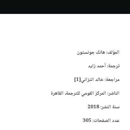
المؤلف: هانك جونستون
ترجمة: أحمد زايد
مراجعة: خالد التزاني‏
[1]
الناشر: المركز القومي للترجمة، القاهرة
سنة النشر: 2018
عدد الصفحات: 305