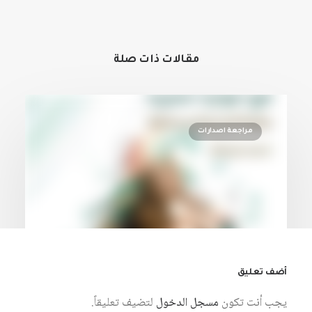
مقالات ذات صلة
مراجعة اصدارات
أضف تعليق
يجب أنت تكون
مسجل الدخول
لتضيف تعليقاً.
7 أغسطس، 2026