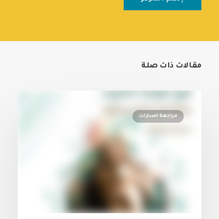
مقالات ذات صلة
مراجعة اصدارات