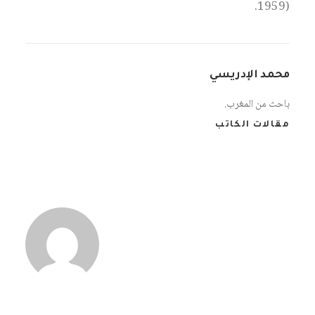
1959).
محمد الإدريسي
باحث من المغرب.
مقالات الكاتب