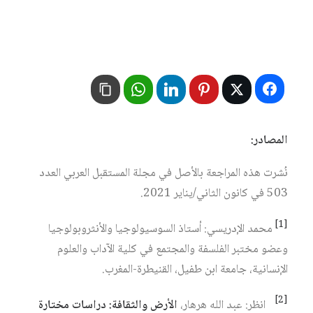
المصادر:
نُشرت هذه المراجعة بالأصل في مجلة المستقبل العربي العدد
503 في كانون الثاني/يناير 2021.
[1]
محمد الإدريسي: أستاذ السوسيولوجيا والأنثروبولوجيا
وعضو مختبر الفلسفة والمجتمع في كلية الآداب والعلوم
الإنسانية، جامعة ابن طفيل، القنيطرة-المغرب.
[2]
انظر: عبد الله هرهار،
الأرض والثقافة: دراسات مختارة