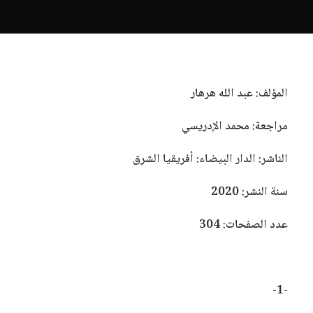
المؤلف: عبد الله هرهار
مراجعة: محمد الإدريسي
الناشر: الدار البيضاء: أفريقيا الشرق
سنة النشر: 2020
عدد الصفحات: 304
-1-