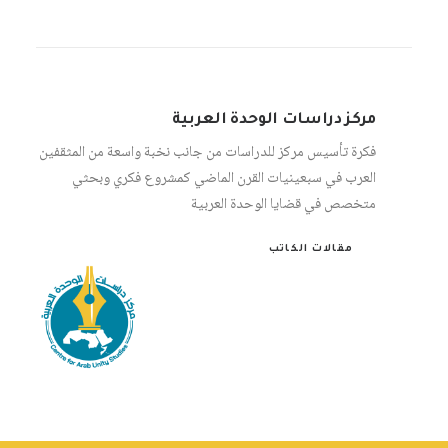
مركز دراسات الوحدة العربية
فكرة تأسيس مركز للدراسات من جانب نخبة واسعة من المثقفين
العرب في سبعينيات القرن الماضي كمشروع فكري وبحثي
متخصص في قضايا الوحدة العربية
مقالات الكاتب