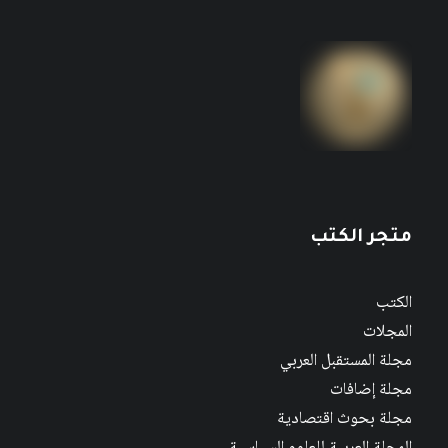
متجر الكتب
الكتب
المجلات
مجلة المستقبل العربي
مجلة إضافات
مجلة بحوث اقتصادية