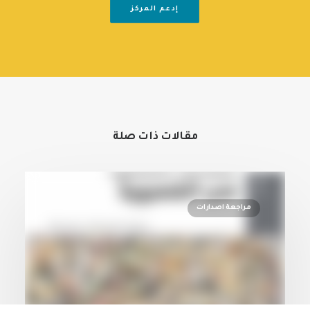
إدعم المركز
مقالات ذات صلة
مراجعة اصدارات