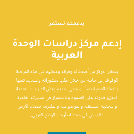
بدعمكم نستمر
إدعم مركز دراسات الوحدة
العربية
ينتظر المركز من أصدقائه وقرائه ومحبِّيه في هذه المرحلة
الوقوف إلى جانبه من خلال طلب منشوراته وتسديد ثمنها
بالعملة الصعبة نقداً، أو حتى تقديم بعض التبرعات النقدية
لتعزيز قدرته على الصمود والاستمرار في مسيرته العلمية
والبحثية المستقلة والموضوعية والملتزمة بقضايا الأرض
والإنسان في مختلف أرجاء الوطن العربي.