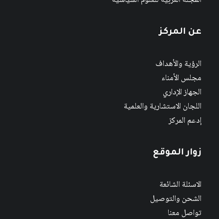
المجلة العربية للعلوم السياسية
عن المركز
الرؤية والأهداف
مجلس الأمناء
الجهاز الإداري
اللجان الاستشارية والعلمية
إدعم المركز
زوار الموقع
الاسئلة الشائعة
الشحن والتوصيل
تواصل معنا