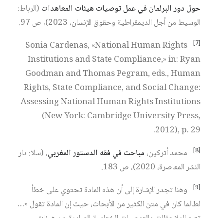
حول دور البرلمان في عمل توصيات هيئات المعاهدات
(الرباط:
الوسيط من أجل الديمقراطية وحقوق الإنسان، 2023)، ص 97.
[7]
Sonia Cardenas, «National Human Rights
Institutions and State Compliance,» in: Ryan
Goodman and Thomas Pegram, eds., Human
Rights, State Compliance, and Social Change:
Assessing National Human Rights Institutions
(New York: Cambridge University Press,
2012), p. 29.
[8]
محمد أتركين،
مباحث في فقه الدستور المغربي
، (سلا: دار
النشر المعاصرة، 2020)، ص 183.
[9]
وهنا تجدر الإشارة إلى أن هذه المادة تحتوي على خطأ
لطالما كان في متن الكثير من الأبحاث، حيث إن المادة تقول «…