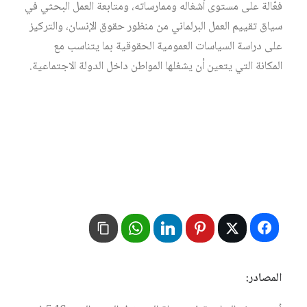
فعّالة على مستوى أشغاله وممارساته، ومتابعة العمل البحثي في
سياق تقييم العمل البرلماني من منظور حقوق الإنسان، والتركيز
على دراسة السياسات العمومية الحقوقية بما يتناسب مع
المكانة التي يتعين أن يشغلها المواطن داخل الدولة الاجتماعية.
المصادر: