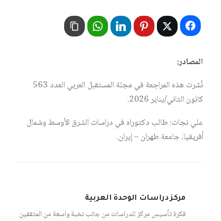
المصادر:
نُشرت هذه المراجعة في مجلة المستقبل العربي العدد 563
كانون الثاني/يناير 2026.
علي نجات: طالب دكتوراه في دراسات الشرق الأوسط وشمال
أفريقيا، جامعة طهران – إيران.
مركز دراسات الوحدة العربية
فكرة تأسيس مركز للدراسات من جانب نخبة واسعة من المثقفين