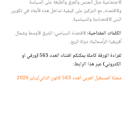
الاجتماعية مثل الجنس والعرق والطبقة على السياسة
والاقتصاد، مع التركيز على كيفية تداخل هذه الأبعاد في تكوين
البنى الاقتصادية والسياسية.
الكلمات المفتاحية:
الاقتصاد السياسي؛ الشرق الأوسط وشمال
أفريقيا؛ الرأسمالية؛ دولة الريع.
لقراءة الورقة كاملة يمكنكم اقتناء العدد 563 (ورقي او
الكتروني) عبر هذا الرابط:
مجلة المستقبل العربي العدد 563 كانون الثاني/يناير 2026