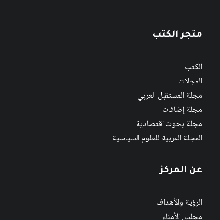
متجر الكتب
الكتب
المجلات
مجلة المستقبل العربي
مجلة إضافات
مجلة بحوث اقتصادية
المجلة العربية للعلوم السياسية
عن المركز
الرؤية والأهداف
مجلس الأمناء