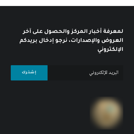
كتبه ياسمين قعيق
لمعرفة أخبار المركز والحصول على آخر
العروض والإصدارات، نرجو إدخال بريدكم
الإلكتروني