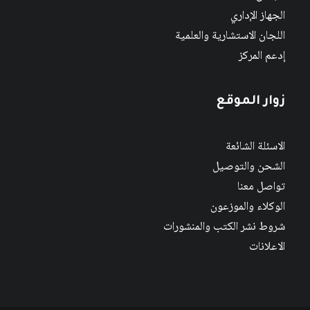
الجهاز الإداري
اللجان الاستشارية والعلمية
إدعم المركز
زوار الموقع
الاسئلة الشائعة
الشحن والتوصيل
تواصل معنا
الوكلاء والموزعون
شروط نشر الكتب والمنشورات
الاعلانات