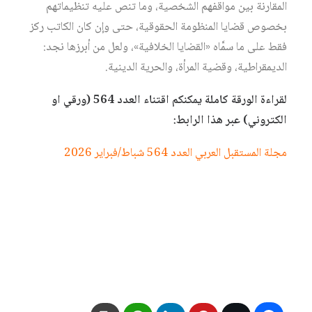
المقارنة بين مواقفهم الشخصية، وما تنص عليه تنظيماتهم
بخصوص قضايا المنظومة الحقوقية، حتى وإن كان الكاتب ركز
فقط على ما سمَّاه «القضايا الخلافية»، ولعل من أبرزها نجد:
الديمقراطية، وقضية المرأة، والحرية الدينية.
لقراءة الورقة كاملة يمكنكم اقتناء العدد 564 (ورقي او
الكتروني) عبر هذا الرابط:
مجلة المستقبل العربي العدد 564 شباط/فبراير 2026