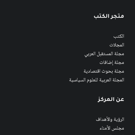
متجر الكتب
الكتب
المجلات
مجلة المستقبل العربي
مجلة إضافات
مجلة بحوث اقتصادية
المجلة العربية للعلوم السياسية
عن المركز
الرؤية والأهداف
مجلس الأمناء