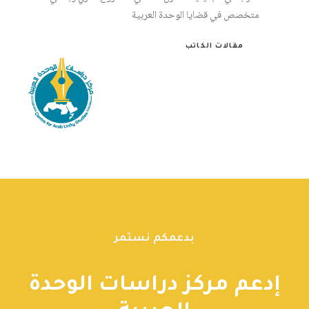
متخصص في قضايا الوحدة العربية
مقالات الكاتب
بدعمكم نستمر
إدعم مركز دراسات الوحدة