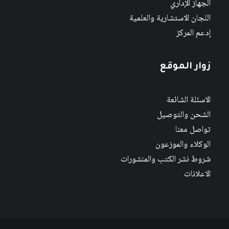
الجهاز الإداري
اللجان الاستشارية والعلمية
إدعم المركز
زوار الموقع
الاسئلة الشائعة
الشحن والتوصيل
تواصل معنا
الوكلاء والموزعون
شروط نشر الكتب والمنشورات
الاعلانات