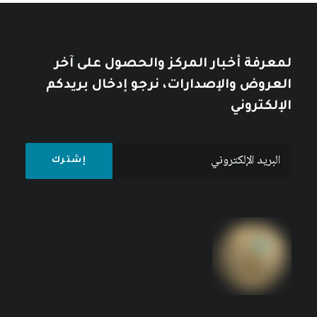
كتبه مركز دراسات الوحدة العربية
لمعرفة أخبار المركز والحصول على آخر
العروض والإصدارات، نرجو إدخال بريدكم
الإلكتروني