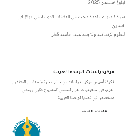
أيلول/سبتمبر 2025.
سارة ناصر: مساعدة باحث في العلاقات الدولية في مركز ابن
خلدون
للعلوم الإنسانية والاجتماعية، جامعة قطر.
مركز دراسات الوحدة العربية
فكرة تأسيس مركز للدراسات من جانب نخبة واسعة من المثقفين
العرب في سبعينيات القرن الماضي كمشروع فكري وبحثي
متخصص في قضايا الوحدة العربية
مقالات الكاتب