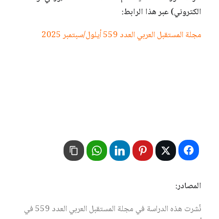
الكتروني) عبر هذا الرابط:
مجلة المستقبل العربي العدد 559 أيلول/سبتمبر 2025
المصادر:
نُشرت هذه الدراسة في مجلة المستقبل العربي العدد 559 في