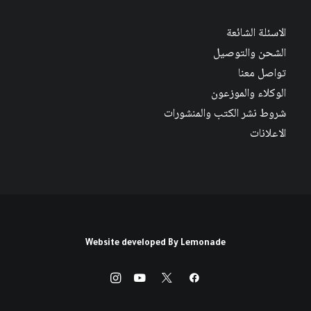
الاسئلة الشائعة
الشحن والتوصيل
تواصل معنا
الوكلاء والموزعون
شروط نشر الكتب والمنشورات
الاعلانات
Website developed By
Lemonade