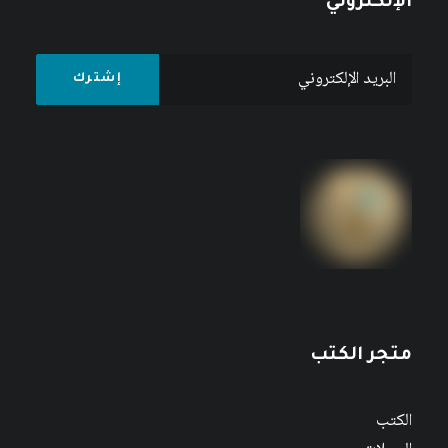
الإلكتروني
متجر الكتب
الكتب