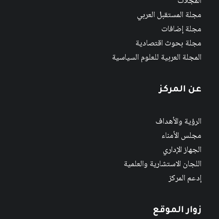
المجلات
مجلة المستقبل العربي
مجلة إضافات
مجلة بحوث اقتصادية
المجلة العربية للعلوم السياسية
عن المركز
الرؤية والأهداف
مجلس الأمناء
الجهاز الإداري
اللجان الاستشارية والعلمية
إدعم المركز
زوار الموقع