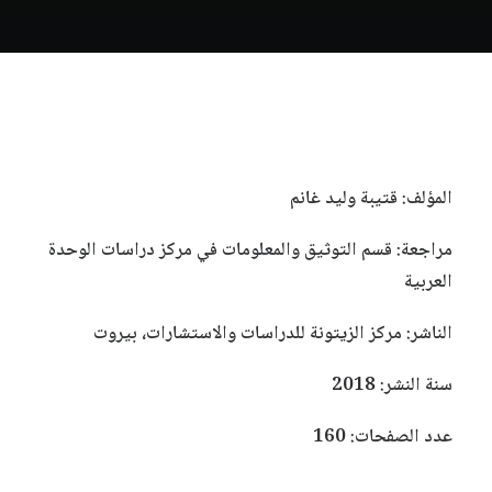
المؤلف: قتيبة وليد غانم
مراجعة: قسم التوثيق والمعلومات في مركز دراسات الوحدة
العربية
الناشر: مركز الزيتونة للدراسات والاستشارات، بيروت
سنة النشر: 2018
عدد الصفحات: 160