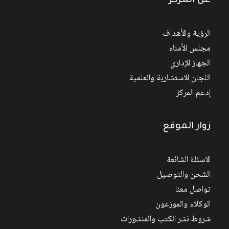
عن المركز
الرؤية والأهداف
مجلس الأمناء
الجهاز الإداري
اللجان الاستشارية والعلمية
إدعم المركز
زوار الموقع
الاسئلة الشائعة
الشحن والتوصيل
تواصل معنا
الوكلاء والموزعون
شروط نشر الكتب والمنشورات