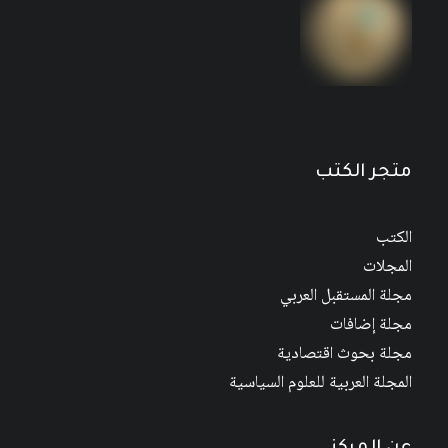
متجر الكتب
الكتب
المجلات
مجلة المستقبل العربي
مجلة إضافات
مجلة بحوث اقتصادية
المجلة العربية للعلوم السياسية