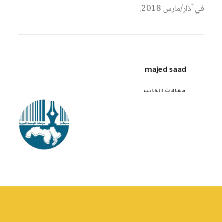
في آذار/مارس 2018.
majed saad
مقالات الكاتب