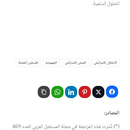
الحلول السلمية.
الاحتلال_الاسرائيلي
الجيش_الاسرائيلي
الصهيونية
فلسطين_المحتلة
المصادر:
(*) نُشرت هذه المراجعة في مجلة المستقبل العربي العدد 469