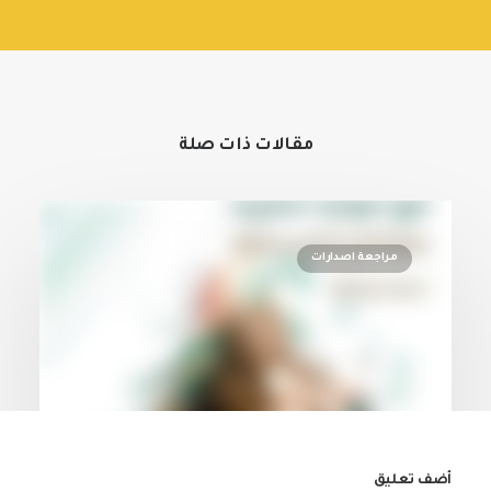
مقالات ذات صلة
مراجعة اصدارات
أضف تعليق