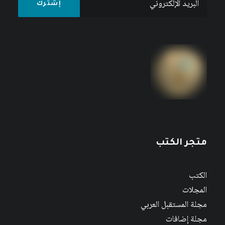
متجر الكتب
الكتب
المجلات
مجلة المستقبل العربي
مجلة إضافات