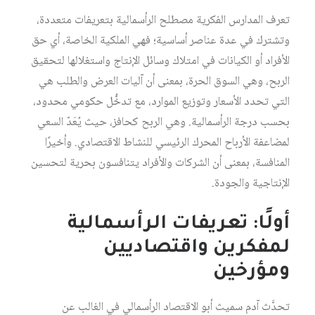
تعرف المدارس الفكرية مصطلح الرأسمالية بتعريفات متعددة،
وتشترك في عدة عناصر أساسية؛ فهي الملكية الخاصة، أي حق
الأفراد أو الكيانات في امتلاك وسائل الإنتاج واستغلالها لتحقيق
الربح، وهي السوق الحرة، بمعنى أن آليات العرض والطلب هي
التي تحدد الأسعار وتوزيع الموارد، مع تدخُّل حكومي محدود،
بحسب درجة الرأسمالية. وهي الربح كحافز، حيث يُعَدّ السعي
لمضاعفة الأرباح المحرك الرئيسي للنشاط الاقتصادي. وأخيرًا
المنافسة، بمعنى أن الشركات والأفراد يتنافسون بحرية لتحسين
الإنتاجية والجودة.
أولًا: تعريفات الرأسمالية
لمفكرين واقتصاديين
ومؤرخين
تحدَّث آدم سميث أبو الاقتصاد الرأسمالي في الغالب عن