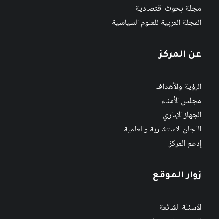
مجلة بحوث اقتصادية
المجلة العربية للعلوم السياسية
عن المركز
الرؤية والأهداف
مجلس الأمناء
الجهاز الإداري
اللجان الاستشارية والعلمية
إدعم المركز
زوار الموقع
الاسئلة الشائعة