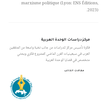
marxisme politique (Lyon: ENS Éditions,
2023).
مركز دراسات الوحدة العربية
فكرة تأسيس مركز للدراسات من جانب نخبة واسعة من المثقفين
العرب في سبعينيات القرن الماضي كمشروع فكري وبحثي
متخصص في قضايا الوحدة العربية
مقالات الكاتب