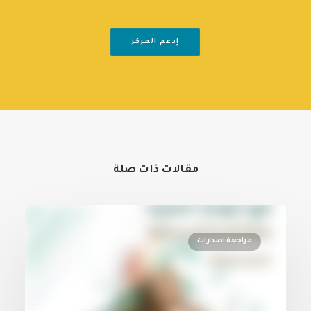
إدعم المركز
مقالات ذات صلة
مراجعة اصدارات