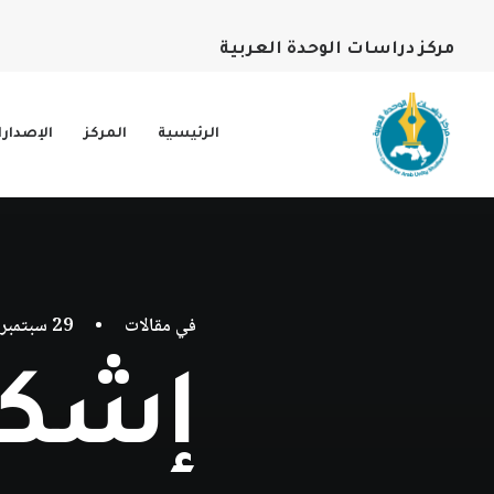
مركز دراسات الوحدة العربية
الرئيسية
المركز
الإصدار
في
مقالات
•
29 سبتمبر، 2021
إشكال