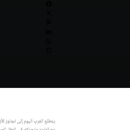
يتطلع العرب اليوم إلى تجاوز الأ
مع العلوم ونحتكم في العقل العرب