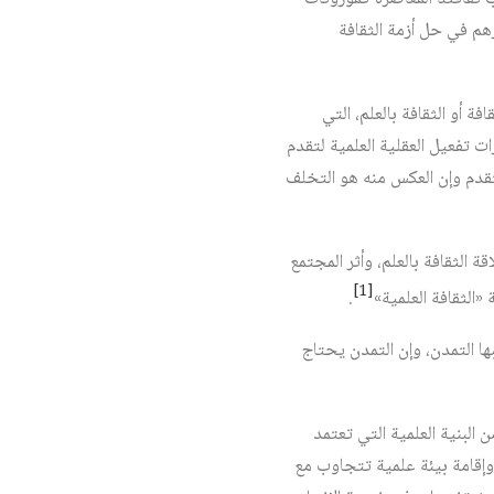
م في حل أزمة الثقافة
ة أو الثقافة بالعلم، التي
ات تفعيل العقلية العلمية لتقدم
التقدم وإن العكس منه هو التخلف
الثقافة بالعلم، وأثر المجتمع
[1]
«الثقافة العلمية»
.
ها التمدن، وإن التمدن يحتاج
 البنية العلمية التي تعتمد
 وإقامة بيئة علمية تتجاوب مع